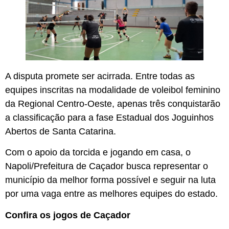
A disputa promete ser acirrada. Entre todas as
equipes inscritas na modalidade de voleibol feminino
da Regional Centro-Oeste, apenas três conquistarão
a classificação para a fase Estadual dos Joguinhos
Abertos de Santa Catarina.
Com o apoio da torcida e jogando em casa, o
Napoli/Prefeitura de Caçador busca representar o
município da melhor forma possível e seguir na luta
por uma vaga entre as melhores equipes do estado.
Confira os jogos de Caçador