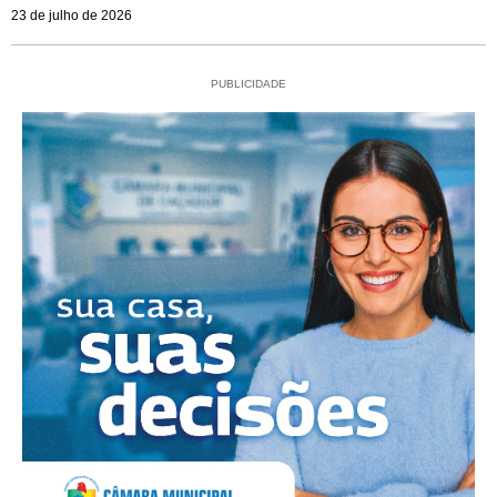
23 de julho de 2026
PUBLICIDADE