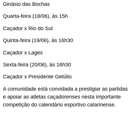
Ginásio das Bochas
Quarta-feira (18/06), às 15h
Caçador x Rio do Sul
Quinta-feira (19/06), às 16h30
Caçador x Lages
Sexta-feira (20/06), às 16h30
Caçador x Presidente Getúlio
A comunidade está convidada a prestigiar as partidas
e apoiar as atletas caçadorenses nesta importante
competição do calendário esportivo catarinense.