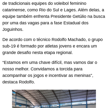
de tradicionais equipes do voleibol feminino
catarinense, como Rio do Sul e Lages. Além delas, a
equipe também enfrenta Presidente Getúlio na busca
por uma das vagas para a fase Estadual dos
Joguinhos.
De acordo com o técnico Rodolfo Machado, o grupo
sub-19 é formado por atletas jovens e encara um
grande desafio nesta etapa regional.
“Estamos em uma chave difícil, mas vamos dar o
nosso melhor. Convidamos a torcida para
acompanhar os jogos e incentivar as meninas”,
destaca Rodolfo.