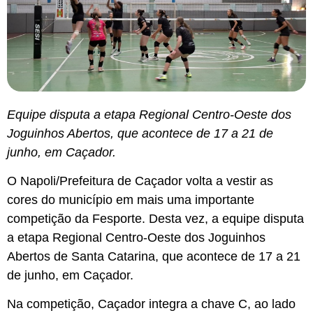
Equipe disputa a etapa Regional Centro-Oeste dos
Joguinhos Abertos, que acontece de 17 a 21 de
junho, em Caçador.
O Napoli/Prefeitura de Caçador volta a vestir as
cores do município em mais uma importante
competição da Fesporte. Desta vez, a equipe disputa
a etapa Regional Centro-Oeste dos Joguinhos
Abertos de Santa Catarina, que acontece de 17 a 21
de junho, em Caçador.
Na competição, Caçador integra a chave C, ao lado