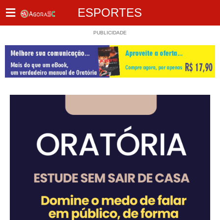
ESPORTES
PUBLICIDADE