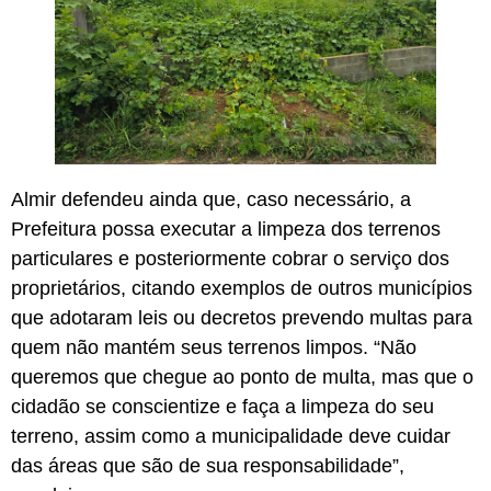
Almir defendeu ainda que, caso necessário, a
Prefeitura possa executar a limpeza dos terrenos
particulares e posteriormente cobrar o serviço dos
proprietários, citando exemplos de outros municípios
que adotaram leis ou decretos prevendo multas para
quem não mantém seus terrenos limpos. “Não
queremos que chegue ao ponto de multa, mas que o
cidadão se conscientize e faça a limpeza do seu
terreno, assim como a municipalidade deve cuidar
das áreas que são de sua responsabilidade”,