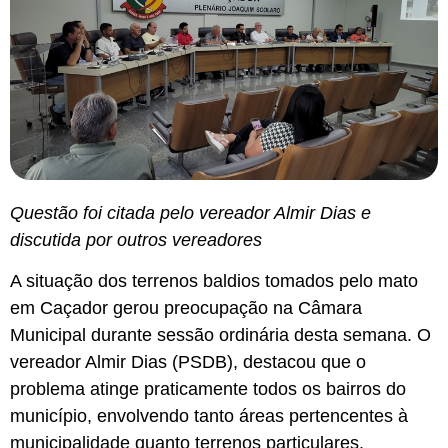
Questão foi citada pelo vereador Almir Dias e
discutida por outros vereadores
A situação dos terrenos baldios tomados pelo mato
em Caçador gerou preocupação na Câmara
Municipal durante sessão ordinária desta semana. O
vereador Almir Dias (PSDB), destacou que o
problema atinge praticamente todos os bairros do
município, envolvendo tanto áreas pertencentes à
municipalidade quanto terrenos particulares.