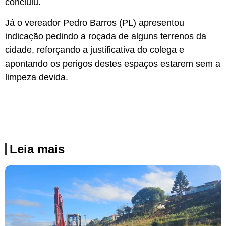
concluiu.
Já o vereador Pedro Barros (PL) apresentou
indicação pedindo a roçada de alguns terrenos da
cidade, reforçando a justificativa do colega e
apontando os perigos destes espaços estarem sem a
limpeza devida.
Leia mais