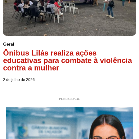
Geral
Ônibus Lilás realiza ações
educativas para combate à violência
contra a mulher
2 de julho de 2026
PUBLICIDADE