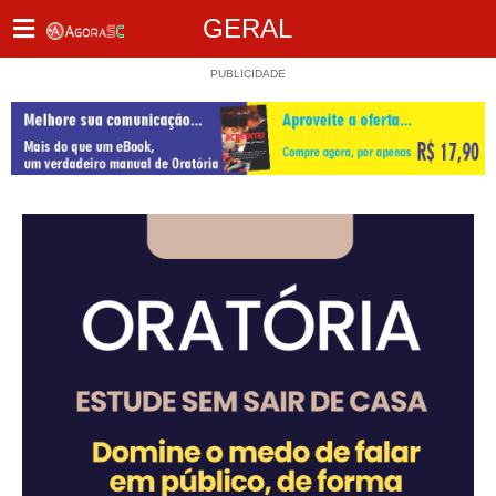
GERAL
PUBLICIDADE