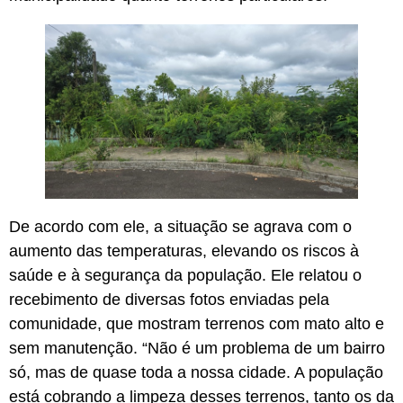
De acordo com ele, a situação se agrava com o
aumento das temperaturas, elevando os riscos à
saúde e à segurança da população. Ele relatou o
recebimento de diversas fotos enviadas pela
comunidade, que mostram terrenos com mato alto e
sem manutenção. “Não é um problema de um bairro
só, mas de quase toda a nossa cidade. A população
está cobrando a limpeza desses terrenos, tanto os da