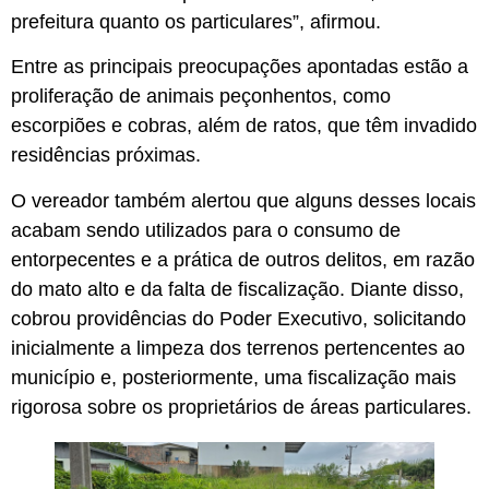
prefeitura quanto os particulares”, afirmou.
Entre as principais preocupações apontadas estão a
proliferação de animais peçonhentos, como
escorpiões e cobras, além de ratos, que têm invadido
residências próximas.
O vereador também alertou que alguns desses locais
acabam sendo utilizados para o consumo de
entorpecentes e a prática de outros delitos, em razão
do mato alto e da falta de fiscalização. Diante disso,
cobrou providências do Poder Executivo, solicitando
inicialmente a limpeza dos terrenos pertencentes ao
município e, posteriormente, uma fiscalização mais
rigorosa sobre os proprietários de áreas particulares.