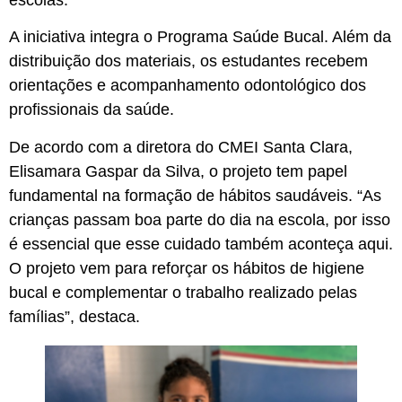
escolas.
A iniciativa integra o Programa Saúde Bucal. Além da
distribuição dos materiais, os estudantes recebem
orientações e acompanhamento odontológico dos
profissionais da saúde.
De acordo com a diretora do CMEI Santa Clara,
Elisamara Gaspar da Silva, o projeto tem papel
fundamental na formação de hábitos saudáveis. “As
crianças passam boa parte do dia na escola, por isso
é essencial que esse cuidado também aconteça aqui.
O projeto vem para reforçar os hábitos de higiene
bucal e complementar o trabalho realizado pelas
famílias”, destaca.