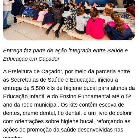
Entrega faz parte de ação integrada entre Saúde e
Educação em Caçador
A Prefeitura de Caçador, por meio da parceria entre
as Secretarias de Saúde e Educação, iniciou a
entrega de 5.500 kits de higiene bucal para alunos da
Educação Infantil e do Ensino Fundamental até o 5º
ano da rede municipal. Os kits contêm escova de
dentes, creme dental, fio dental, e um livro de colorir
com orientações sobre higiene bucal, reforçando as
ações de promoção da saúde desenvolvidas nas