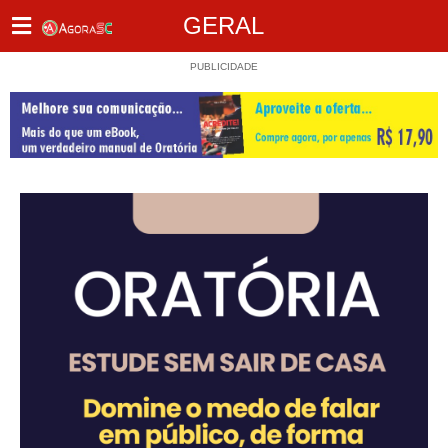
GERAL
PUBLICIDADE