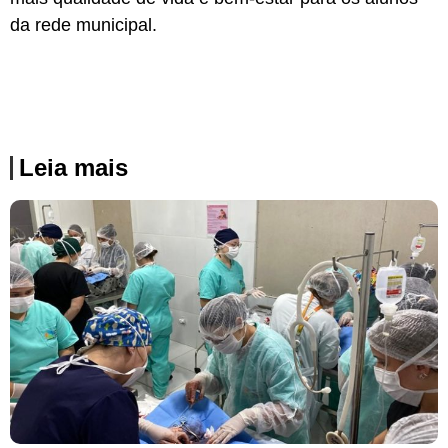
da rede municipal.
Leia mais