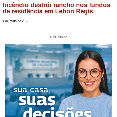
Incêndio destrói rancho nos fundos
de residência em Lebon Régis
4 de maio de 2026
PUBLICIDADE