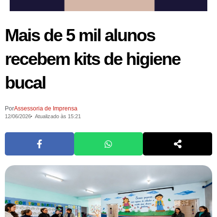
Mais de 5 mil alunos
recebem kits de higiene
bucal
Por
Assessoria de Imprensa
12/06/2026
Atualizado às 15:21