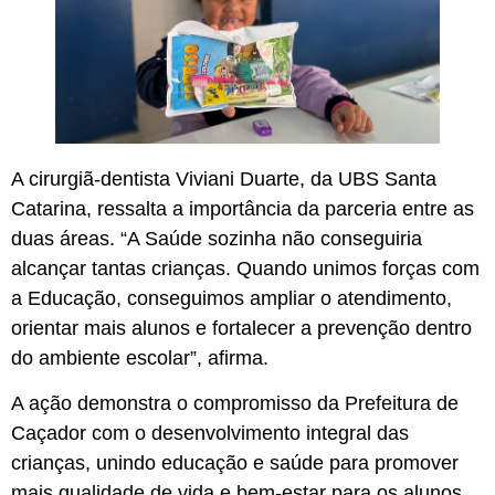
A cirurgiã-dentista Viviani Duarte, da UBS Santa
Catarina, ressalta a importância da parceria entre as
duas áreas. “A Saúde sozinha não conseguiria
alcançar tantas crianças. Quando unimos forças com
a Educação, conseguimos ampliar o atendimento,
orientar mais alunos e fortalecer a prevenção dentro
do ambiente escolar”, afirma.
A ação demonstra o compromisso da Prefeitura de
Caçador com o desenvolvimento integral das
crianças, unindo educação e saúde para promover
mais qualidade de vida e bem-estar para os alunos