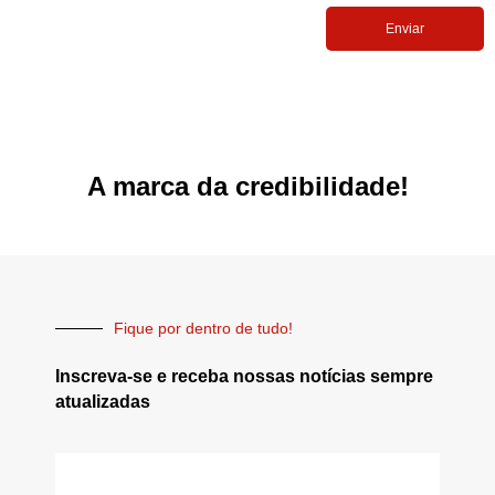
Enviar
A marca da credibilidade!
Fique por dentro de tudo!
Inscreva-se e receba nossas notícias sempre
atualizadas