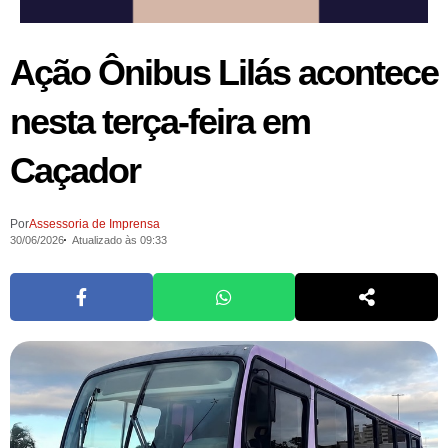
Ação Ônibus Lilás acontece
nesta terça-feira em
Caçador
Por
Assessoria de Imprensa
30/06/2026
Atualizado às 09:33