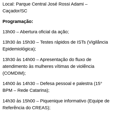
Local: Parque Central José Rossi Adami –
Caçador/SC
Programação:
13h00 – Abertura oficial da ação;
13h30 às 15h30 – Testes rápidos de ISTs (Vigilância
Epidemiológica);
13h30 às 14h00 – Apresentação do fluxo de
atendimento às mulheres vítimas de violência
(COMDIM);
14h00 às 14h30 – Defesa pessoal e palestra (15°
BPM – Rede Catarina);
14h30 às 15h00 – Piquenique informativo (Equipe de
Referência do CREAS);