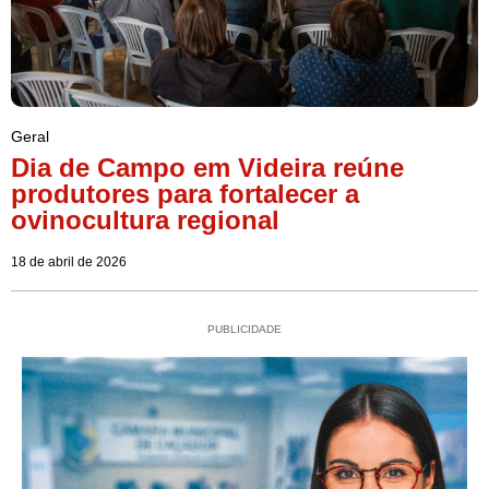
Geral
Dia de Campo em Videira reúne
produtores para fortalecer a
ovinocultura regional
18 de abril de 2026
PUBLICIDADE