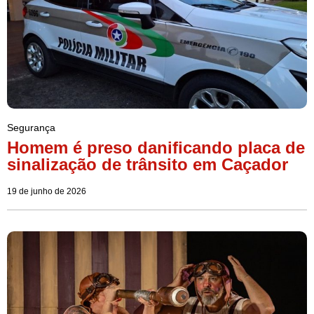
Segurança
Homem é preso danificando placa de
sinalização de trânsito em Caçador
19 de junho de 2026