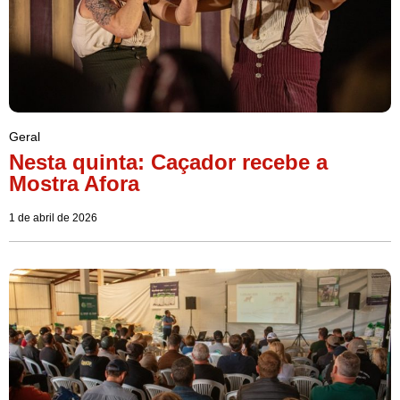
Geral
Nesta quinta: Caçador recebe a
Mostra Afora
1 de abril de 2026