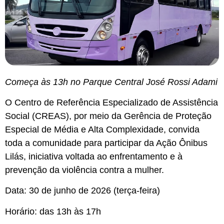
Começa às 13h no Parque Central José Rossi Adami
O Centro de Referência Especializado de Assistência
Social (CREAS), por meio da Gerência de Proteção
Especial de Média e Alta Complexidade, convida
toda a comunidade para participar da Ação Ônibus
Lilás, iniciativa voltada ao enfrentamento e à
prevenção da violência contra a mulher.
Data: 30 de junho de 2026 (terça-feira)
Horário: das 13h às 17h