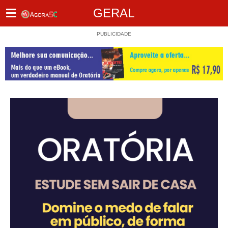
GERAL
PUBLICIDADE