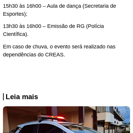
15h30 às 16h00 – Aula de dança (Secretaria de
Esportes);
13h30 às 16h00 – Emissão de RG (Polícia
Científica).
Em caso de chuva, o evento será realizado nas
dependências do CREAS.
Leia mais