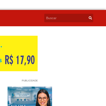
PUBLICIDADE