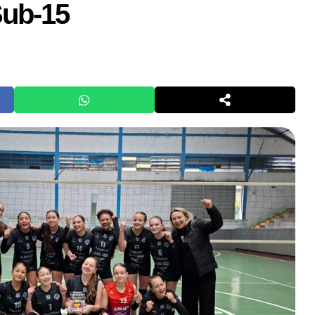
Sub-15