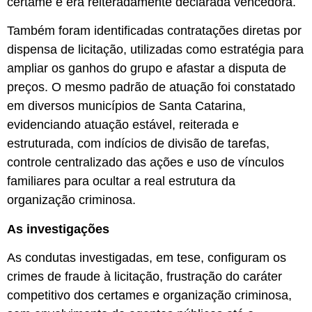
certame e era reiteradamente declarada vencedora.
Também foram identificadas contratações diretas por
dispensa de licitação, utilizadas como estratégia para
ampliar os ganhos do grupo e afastar a disputa de
preços. O mesmo padrão de atuação foi constatado
em diversos municípios de Santa Catarina,
evidenciando atuação estável, reiterada e
estruturada, com indícios de divisão de tarefas,
controle centralizado das ações e uso de vínculos
familiares para ocultar a real estrutura da
organização criminosa.
As investigações
As condutas investigadas, em tese, configuram os
crimes de fraude à licitação, frustração do caráter
competitivo dos certames e organização criminosa,