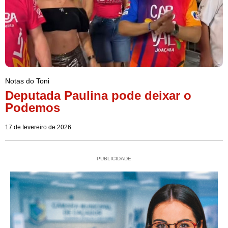
Notas do Toni
Deputada Paulina pode deixar o
Podemos
17 de fevereiro de 2026
PUBLICIDADE