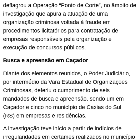
deflagrou a Operação “Ponto de Corte”, no âmbito de
investigação que apura a atuação de uma
organização criminosa voltada à fraude em
procedimentos licitatórios para contratação de
empresas responsáveis pela organização e
execução de concursos públicos.
Busca e apreensão em Caçador
Diante dos elementos reunidos, o Poder Judiciário,
por intermédio da Vara Estadual de Organizações
Criminosas, deferiu o cumprimento de seis
mandados de busca e apreensão, sendo um em
Caçador e cinco no município de Caxias do Sul
(RS) em empresas e residências.
A investigação teve início a partir de indícios de
irregularidades em certames realizados no município