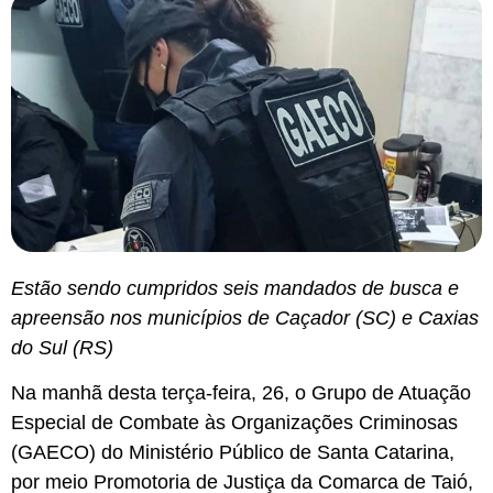
Estão sendo cumpridos seis mandados de busca e
apreensão nos municípios de Caçador (SC) e Caxias
do Sul (RS)
Na manhã desta terça-feira, 26, o Grupo de Atuação
Especial de Combate às Organizações Criminosas
(GAECO) do Ministério Público de Santa Catarina,
por meio Promotoria de Justiça da Comarca de Taió,