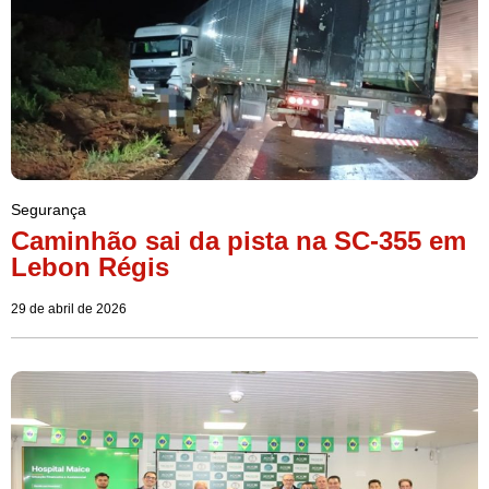
Segurança
Caminhão sai da pista na SC-355 em
Lebon Régis
29 de abril de 2026