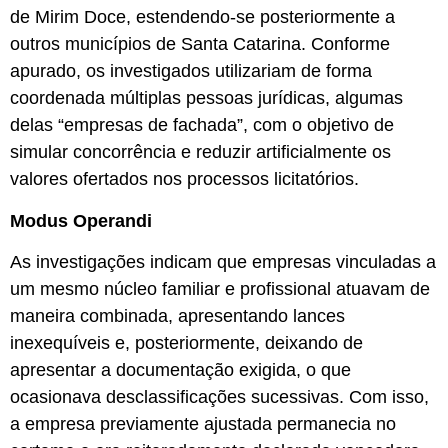
de Mirim Doce, estendendo-se posteriormente a
outros municípios de Santa Catarina. Conforme
apurado, os investigados utilizariam de forma
coordenada múltiplas pessoas jurídicas, algumas
delas “empresas de fachada”, com o objetivo de
simular concorrência e reduzir artificialmente os
valores ofertados nos processos licitatórios.
Modus Operandi
As investigações indicam que empresas vinculadas a
um mesmo núcleo familiar e profissional atuavam de
maneira combinada, apresentando lances
inexequíveis e, posteriormente, deixando de
apresentar a documentação exigida, o que
ocasionava desclassificações sucessivas. Com isso,
a empresa previamente ajustada permanecia no