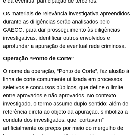
e da eventual participação de terceiros.
Os materiais de relevância investigativa apreendidos
durante as diligências serão analisados pelo
GAECO, para dar prosseguimento às diligências
investigativas, identificar outros envolvidos e
aprofundar a apuração de eventual rede criminosa.
Operação “Ponto de Corte”
O nome da operação, “Ponto de Corte”, faz alusão à
linha de corte comumente utilizada em processos
seletivos e concursos públicos, que define o limite
entre aprovados e não aprovados. No contexto
investigado, o termo assume duplo sentido: além de
referência direta ao objeto da apuração, simboliza a
conduta dos investigados, que “cortavam”
artificialmente os preços por meio do mergulho de