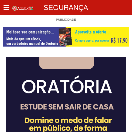
SEGURANÇA
PUBLICIDADE