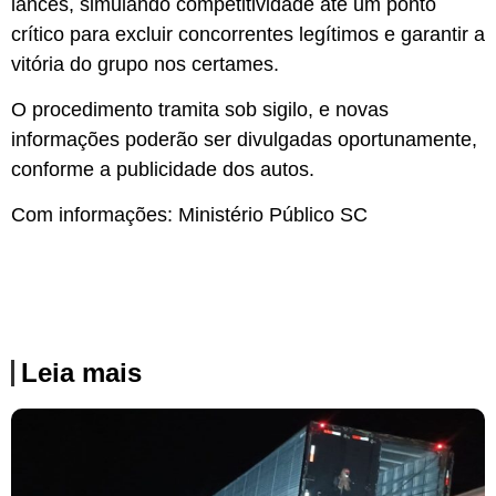
lances, simulando competitividade até um ponto
crítico para excluir concorrentes legítimos e garantir a
vitória do grupo nos certames.
O procedimento tramita sob sigilo, e novas
informações poderão ser divulgadas oportunamente,
conforme a publicidade dos autos.
Com informações: Ministério Público SC
Leia mais