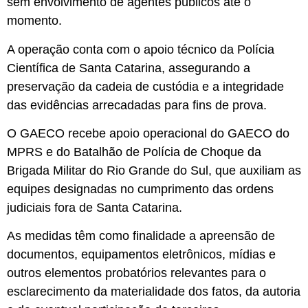
sem envolvimento de agentes públicos até o
momento.
A operação conta com o apoio técnico da Polícia
Científica de Santa Catarina, assegurando a
preservação da cadeia de custódia e a integridade
das evidências arrecadadas para fins de prova.
O GAECO recebe apoio operacional do GAECO do
MPRS e do Batalhão de Polícia de Choque da
Brigada Militar do Rio Grande do Sul, que auxiliam as
equipes designadas no cumprimento das ordens
judiciais fora de Santa Catarina.
As medidas têm como finalidade a apreensão de
documentos, equipamentos eletrônicos, mídias e
outros elementos probatórios relevantes para o
esclarecimento da materialidade dos fatos, da autoria