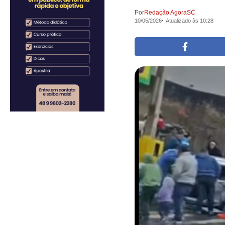
Por
Redação AgoraSC
10/05/2026
Atualizado às 10:28