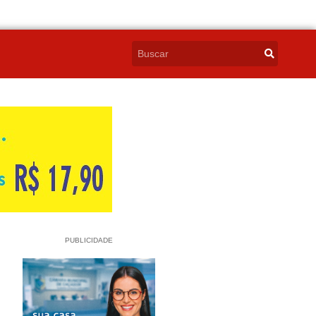
PUBLICIDADE