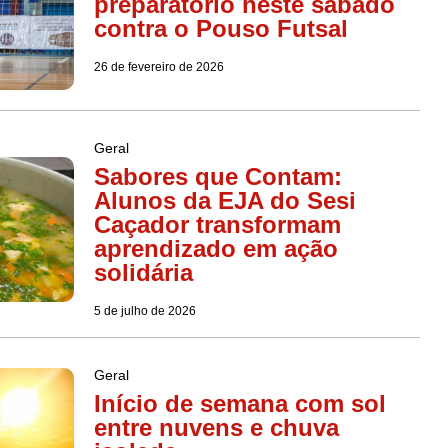
preparatório neste sábado
contra o Pouso Futsal
26 de fevereiro de 2026
Geral
Sabores que Contam:
Alunos da EJA do Sesi
Caçador transformam
aprendizado em ação
solidária
5 de julho de 2026
Geral
Início de semana com sol
entre nuvens e chuva