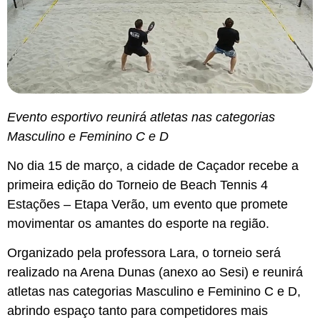
Evento esportivo reunirá atletas nas categorias
Masculino e Feminino C e D
No dia 15 de março, a cidade de Caçador recebe a
primeira edição do Torneio de Beach Tennis 4
Estações – Etapa Verão, um evento que promete
movimentar os amantes do esporte na região.
Organizado pela professora Lara, o torneio será
realizado na Arena Dunas (anexo ao Sesi) e reunirá
atletas nas categorias Masculino e Feminino C e D,
abrindo espaço tanto para competidores mais