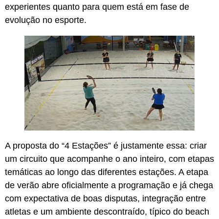
experientes quanto para quem está em fase de
evolução no esporte.
A proposta do “4 Estações” é justamente essa: criar
um circuito que acompanhe o ano inteiro, com etapas
temáticas ao longo das diferentes estações. A etapa
de verão abre oficialmente a programação e já chega
com expectativa de boas disputas, integração entre
atletas e um ambiente descontraído, típico do beach