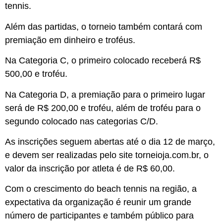
tennis.
Além das partidas, o torneio também contará com
premiação em dinheiro e troféus.
Na Categoria C, o primeiro colocado receberá R$
500,00 e troféu.
Na Categoria D, a premiação para o primeiro lugar
será de R$ 200,00 e troféu, além de troféu para o
segundo colocado nas categorias C/D.
As inscrições seguem abertas até o dia 12 de março,
e devem ser realizadas pelo site torneioja.com.br, o
valor da inscrição por atleta é de R$ 60,00.
Com o crescimento do beach tennis na região, a
expectativa da organização é reunir um grande
número de participantes e também público para