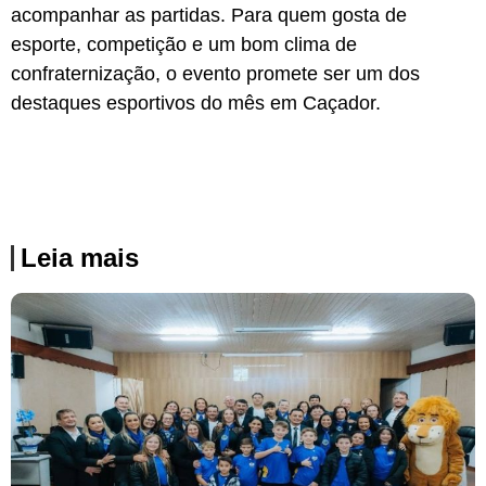
acompanhar as partidas. Para quem gosta de
esporte, competição e um bom clima de
confraternização, o evento promete ser um dos
destaques esportivos do mês em Caçador.
Leia mais