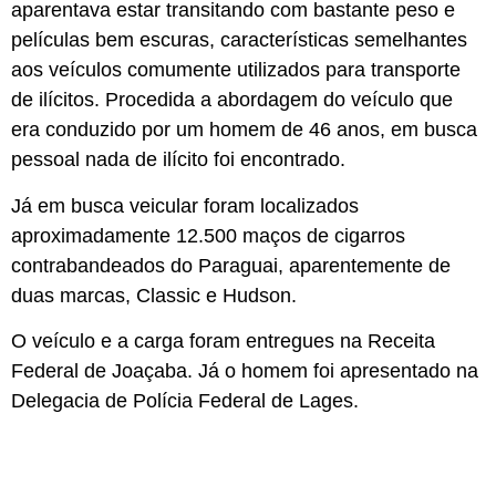
aparentava estar transitando com bastante peso e
películas bem escuras, características semelhantes
aos veículos comumente utilizados para transporte
de ilícitos. Procedida a abordagem do veículo que
era conduzido por um homem de 46 anos, em busca
pessoal nada de ilícito foi encontrado.
Já em busca veicular foram localizados
aproximadamente 12.500 maços de cigarros
contrabandeados do Paraguai, aparentemente de
duas marcas, Classic e Hudson.
O veículo e a carga foram entregues na Receita
Federal de Joaçaba. Já o homem foi apresentado na
Delegacia de Polícia Federal de Lages.