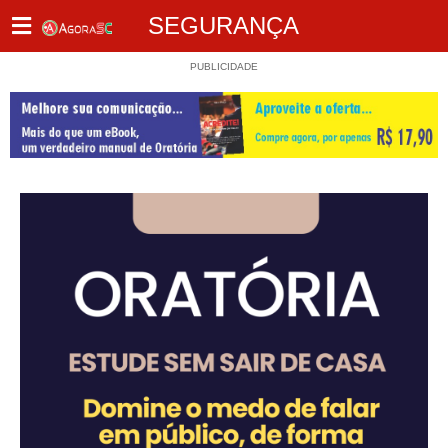
SEGURANÇA
PUBLICIDADE