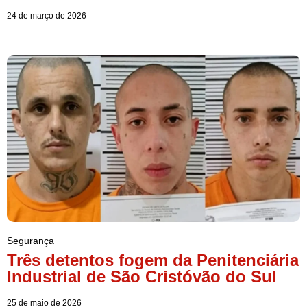
24 de março de 2026
Segurança
Três detentos fogem da Penitenciária
Industrial de São Cristóvão do Sul
25 de maio de 2026