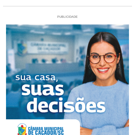
PUBLICIDADE