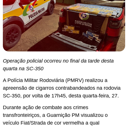
Operação policial ocorreu no final da tarde desta
quarta na SC-350
A Polícia Militar Rodoviária (PMRV) realizou a
apreensão de cigarros contrabandeados na rodovia
SC-350, por volta de 17h45, desta quarta-feira, 27.
Durante ação de combate aos crimes
transfronteiriços, a Guarnição PM visualizou o
veículo Fiat/Strada de cor vermelha a qual