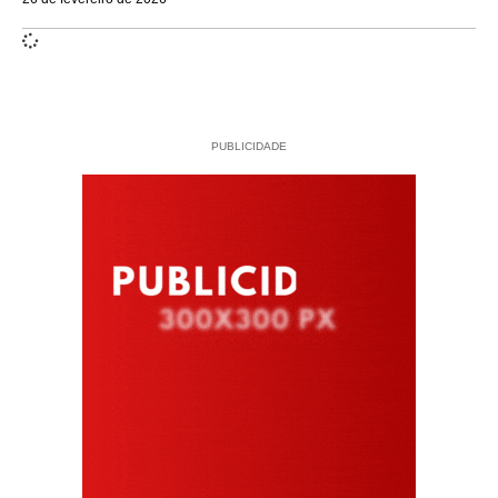
PUBLICIDADE