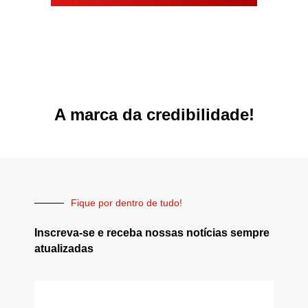
A marca da credibilidade!
Fique por dentro de tudo!
Inscreva-se e receba nossas notícias sempre
atualizadas