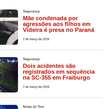
Segurança
Mãe condenada por
agressões aos filhos em
Videira é presa no Paraná
7 de março de 2026
Segurança
Dois acidentes são
registrados em sequência
na SC-355 em Fraiburgo
7 de março de 2026
Notas do Toni