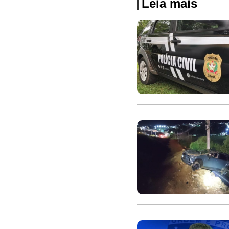
Leia mais