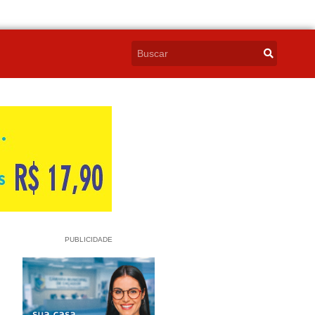
PUBLICIDADE