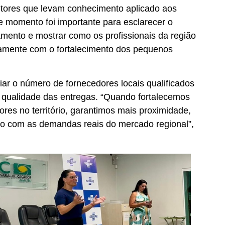
rutores que levam conhecimento aplicado aos
 momento foi importante para esclarecer o
mento e mostrar como os profissionais da região
tamente com o fortalecimento dos pequenos
ar o número de fornecedores locais qualificados
 qualidade das entregas. “Quando fortalecemos
res no território, garantimos mais proximidade,
to com as demandas reais do mercado regional”,