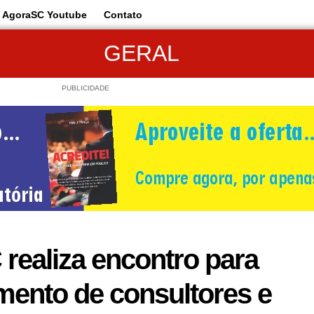
AgoraSC Youtube
Contato
GERAL
PUBLICIDADE
realiza encontro para
mento de consultores e