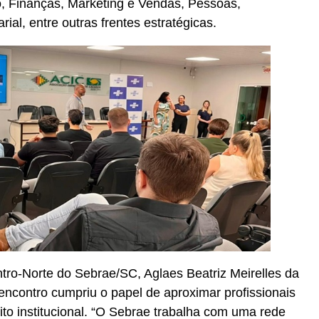
 Finanças, Marketing e Vendas, Pessoas,
al, entre outras frentes estratégicas.
ntro-Norte do Sebrae/SC, Aglaes Beatriz Meirelles da
encontro cumpriu o papel de aproximar profissionais
ito institucional. “O Sebrae trabalha com uma rede