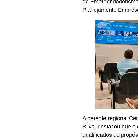
de Empreendedorismo,
Planejamento Empresari
A gerente regional Ce
Silva, destacou que o 
qualificados do propós