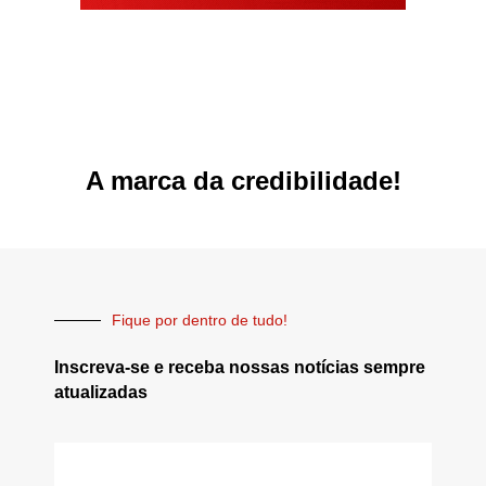
A marca da credibilidade!
Fique por dentro de tudo!
Inscreva-se e receba nossas notícias sempre
atualizadas