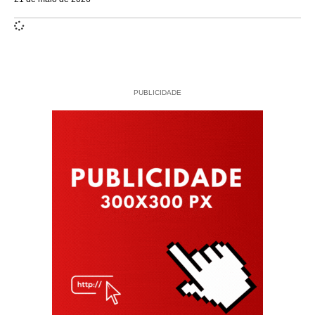
PUBLICIDADE