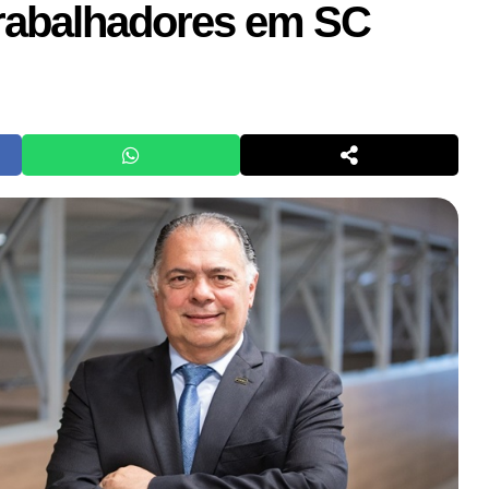
trabalhadores em SC