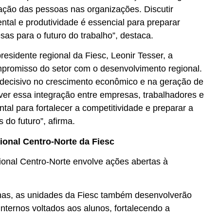
zação das pessoas nas organizações. Discutir
ntal e produtividade é essencial para preparar
as para o futuro do trabalho”, destaca.
residente regional da Fiesc, Leonir Tesser, a
ompromisso do setor com o desenvolvimento regional.
l decisivo no crescimento econômico e na geração de
er essa integração entre empresas, trabalhadores e
ntal para fortalecer a competitividade e preparar a
 do futuro”, afirma.
onal Centro-Norte da Fiesc
onal Centro-Norte envolve ações abertas à
nas, as unidades da Fiesc também desenvolverão
nternos voltados aos alunos, fortalecendo a