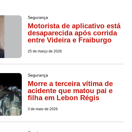
Segurança
Motorista de aplicativo está
desaparecida após corrida
entre Videira e Fraiburgo
25 de março de 2026
Segurança
Morre a terceira vítima de
acidente que matou pai e
filha em Lebon Régis
3 de maio de 2026