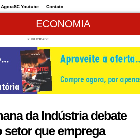
AgoraSC Youtube
Contato
ECONOMIA
PUBLICIDADE
ana da Indústria debate
o setor que emprega