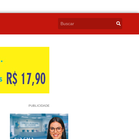
PUBLICIDADE