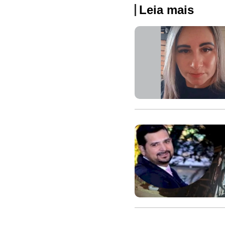
Leia mais