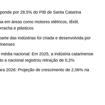
ponde por 28,5% do PIB de Santa Catarina
tua em áreas como motores elétricos, têxtil,
rracha e plásticos
arte das indústrias foi criada e desenvolvida por
inenses
média nacional: Em 2025, a indústria catarinense
o a nacional registrou retração de 0,2%
para 2026: Projeção de crescimento de 2,06% na