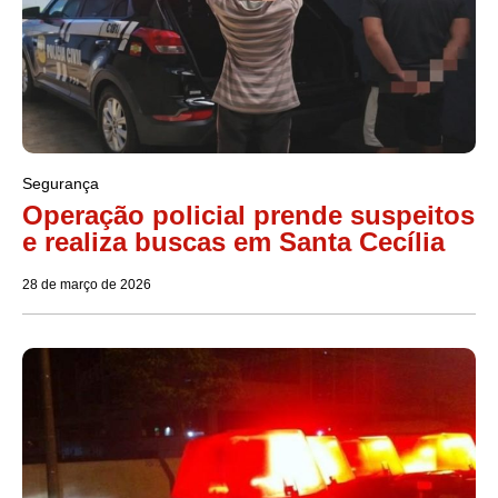
Segurança
Operação policial prende suspeitos
e realiza buscas em Santa Cecília
28 de março de 2026