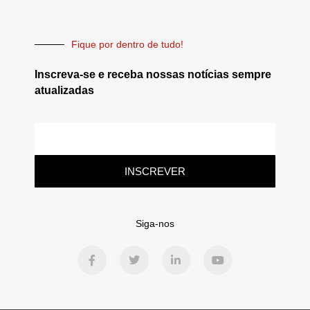
Fique por dentro de tudo!
Inscreva-se e receba nossas notícias sempre
atualizadas
INSCREVER
Siga-nos