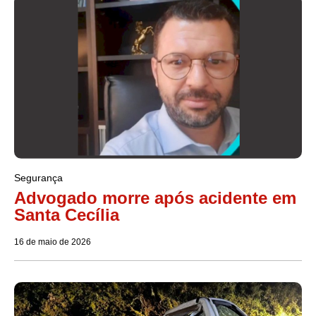
Segurança
Advogado morre após acidente em
Santa Cecília
16 de maio de 2026