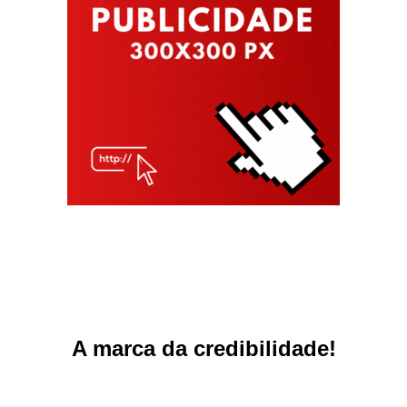
A marca da credibilidade!