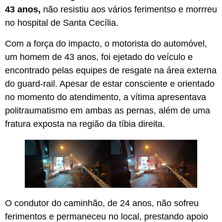
43 anos,
não resistiu aos vários ferimentso e morrreu
no hospital de Santa Cecília.
Com a força do impacto, o motorista do automóvel,
um homem de 43 anos, foi ejetado do veículo e
encontrado pelas equipes de resgate na área externa
do guard-rail. Apesar de estar consciente e orientado
no momento do atendimento, a vítima apresentava
politraumatismo em ambas as pernas, além de uma
fratura exposta na região da tíbia direita.
O condutor do caminhão, de 24 anos, não sofreu
ferimentos e permaneceu no local, prestando apoio