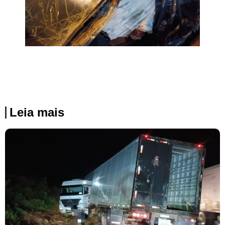
Leia mais