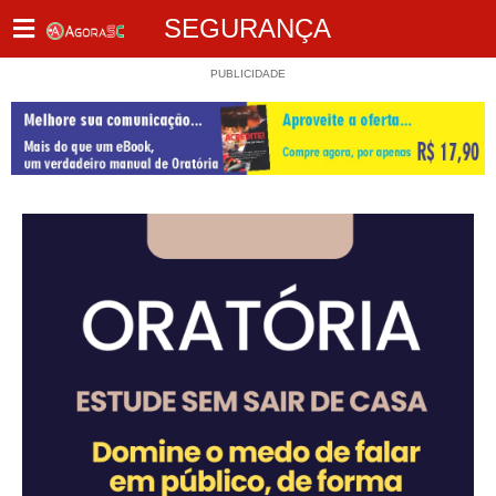
SEGURANÇA
PUBLICIDADE