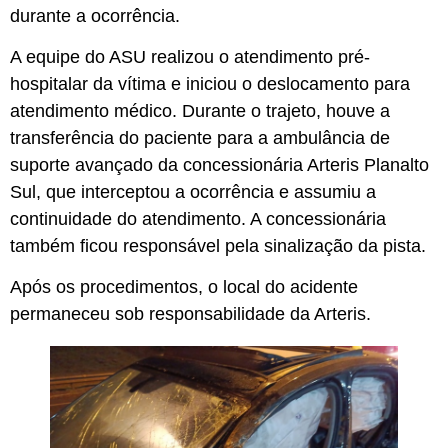
durante a ocorrência.
A equipe do ASU realizou o atendimento pré-
hospitalar da vítima e iniciou o deslocamento para
atendimento médico. Durante o trajeto, houve a
transferência do paciente para a ambulância de
suporte avançado da concessionária Arteris Planalto
Sul, que interceptou a ocorrência e assumiu a
continuidade do atendimento. A concessionária
também ficou responsável pela sinalização da pista.
Após os procedimentos, o local do acidente
permaneceu sob responsabilidade da Arteris.