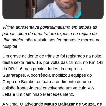
Vítima apresentava politraumatismo em ambas as
pernas, além de uma fratura exposta na região da
tíbia direita
, não resistiu aos ferimentos e morreu no
hospital
Um grave acidente de trânsito foi registrado na noite
desta sexta-feira, 15, por volta das 19h15, no Km 142
da BR-116, nas proximidades da empresa
Guararapes. A ocorrência mobilizou equipes do
Corpo de Bombeiros para atendimento de uma
colisão frontal-lateral envolvendo um veículo VW
Jetta e um caminhão Mercedes-Benz.
A vítima, O advogado
Mauro Baltazar de Souza, de