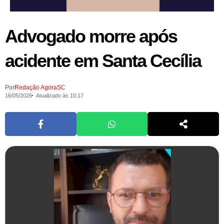
Advogado morre após
acidente em Santa Cecília
Por
Redação AgoraSC
16/05/2026
Atualizado às 10:17