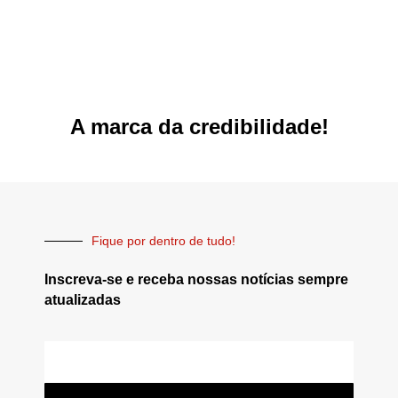
A marca da credibilidade!
Fique por dentro de tudo!
Inscreva-se e receba nossas notícias sempre
atualizadas