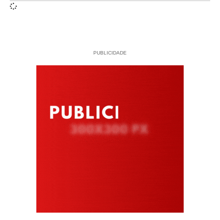
PUBLICIDADE