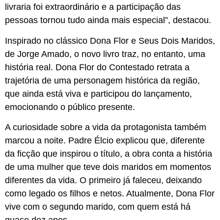
livraria foi extraordinário e a participação das
pessoas tornou tudo ainda mais especial”, destacou.
Inspirado no clássico Dona Flor e Seus Dois Maridos,
de Jorge Amado, o novo livro traz, no entanto, uma
história real. Dona Flor do Contestado retrata a
trajetória de uma personagem histórica da região,
que ainda está viva e participou do lançamento,
emocionando o público presente.
A curiosidade sobre a vida da protagonista também
marcou a noite. Padre Élcio explicou que, diferente
da ficção que inspirou o título, a obra conta a história
de uma mulher que teve dois maridos em momentos
diferentes da vida. O primeiro já faleceu, deixando
como legado os filhos e netos. Atualmente, Dona Flor
vive com o segundo marido, com quem está há