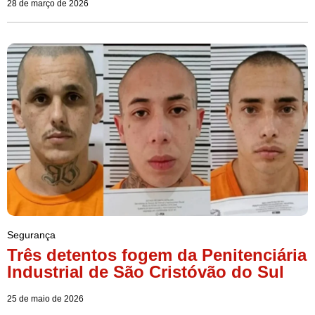
28 de março de 2026
Segurança
Três detentos fogem da Penitenciária
Industrial de São Cristóvão do Sul
25 de maio de 2026