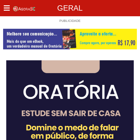
GERAL
PUBLICIDADE