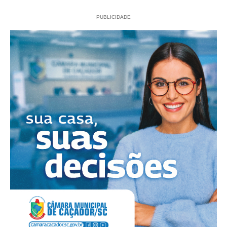
PUBLICIDADE