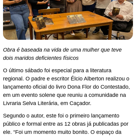
Obra é baseada na vida de uma mulher que teve
dois maridos deficientes físicos
O último sábado foi especial para a literatura
regional. O padre e escritor Élcio Alberton realizou o
lançamento oficial do livro Dona Flor do Contestado,
em um evento solene que reuniu a comunidade na
Livraria Selva Literária, em Caçador.
Segundo o autor, este foi o primeiro lançamento
público e formal entre as 12 obras já publicadas por
ele. “Foi um momento muito bonito. O espaço da