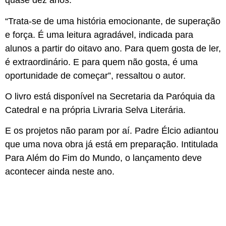
quase dez anos.
“Trata-se de uma história emocionante, de superação
e força. É uma leitura agradável, indicada para
alunos a partir do oitavo ano. Para quem gosta de ler,
é extraordinário. E para quem não gosta, é uma
oportunidade de começar”, ressaltou o autor.
O livro está disponível na Secretaria da Paróquia da
Catedral e na própria Livraria Selva Literária.
E os projetos não param por aí. Padre Élcio adiantou
que uma nova obra já está em preparação. Intitulada
Para Além do Fim do Mundo, o lançamento deve
acontecer ainda neste ano.