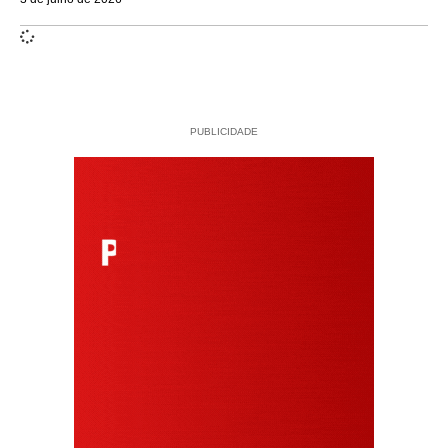
PUBLICIDADE