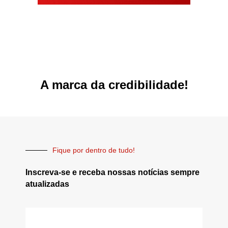
A marca da credibilidade!
Fique por dentro de tudo!
Inscreva-se e receba nossas notícias sempre
atualizadas