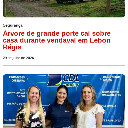
Segurança
Árvore de grande porte cai sobre
casa durante vendaval em Lebon
Régis
29 de julho de 2026