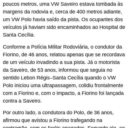
poucos metros, uma VW Saveiro estava tombada às
margens da rodovia e, cerca de 400 metros adiante,
um VW Polo havia saído da pista. Os ocupantes dos
veículos já haviam sido encaminhados ao Hospital de
Santa Cecília.
Conforme a Polícia Militar Rodoviária, o condutor da
Fiorino, de 46 anos, relatou apenas que se recordava
de um veículo invadindo a sua pista. Já o motorista
da Saveiro, de 53 anos, informou que seguia no
sentido Lebon Régis–Santa Cecília quando o VW
Polo iniciou uma ultrapassagem, colidiu frontalmente
com a Fiorino e, com o impacto, a Fiorino foi lançada
contra a Saveiro.
Por outro lado, a condutora do Polo, de 36 anos,
afirmou que avistou a Fiorino trafegando na