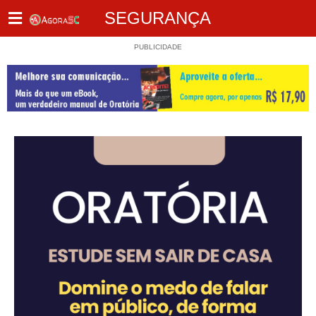
SEGURANÇA
PUBLICIDADE