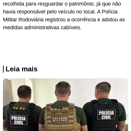
recolhida para resguardar o patrimônio, já que não
havia responsável pelo veículo no local. A Polícia
Militar Rodoviária registrou a ocorrência e adotou as
medidas administrativas cabíveis.
Leia mais