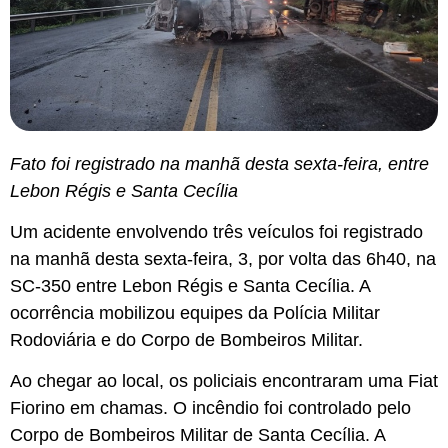
Fato foi registrado na manhã desta sexta-feira, entre
Lebon Régis e Santa Cecília
Um acidente envolvendo três veículos foi registrado
na manhã desta sexta-feira, 3, por volta das 6h40, na
SC-350 entre Lebon Régis e Santa Cecília. A
ocorrência mobilizou equipes da Polícia Militar
Rodoviária e do Corpo de Bombeiros Militar.
Ao chegar ao local, os policiais encontraram uma Fiat
Fiorino em chamas. O incêndio foi controlado pelo
Corpo de Bombeiros Militar de Santa Cecília. A