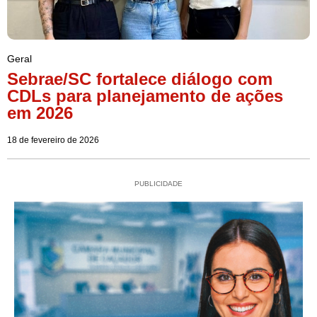
Geral
Sebrae/SC fortalece diálogo com
CDLs para planejamento de ações
em 2026
18 de fevereiro de 2026
PUBLICIDADE