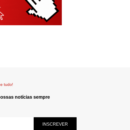
e tudo!
nossas notícias sempre
INSCREVER