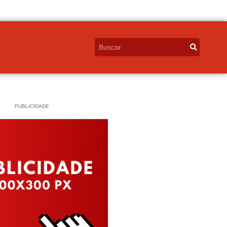
PUBLICIDADE