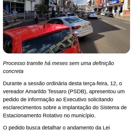
Processo tramite há meses sem uma definição
concreta
Durante a sessão ordinária desta terça-feira, 12, o
vereador Amarildo Tessaro (PSDB), apresentou um
pedido de informação ao Executivo solicitando
esclarecimentos sobre a implantação do Sistema de
Estacionamento Rotativo no município.
O pedido busca detalhar o andamento da Lei