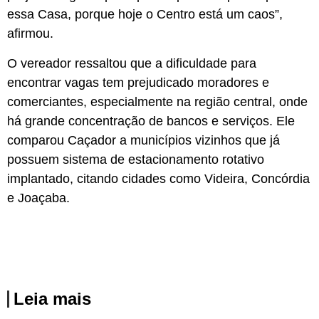
essa Casa, porque hoje o Centro está um caos”,
afirmou.
O vereador ressaltou que a dificuldade para
encontrar vagas tem prejudicado moradores e
comerciantes, especialmente na região central, onde
há grande concentração de bancos e serviços. Ele
comparou Caçador a municípios vizinhos que já
possuem sistema de estacionamento rotativo
implantado, citando cidades como Videira, Concórdia
e Joaçaba.
Leia mais