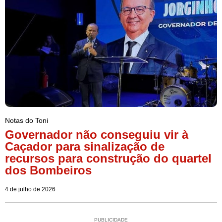
Notas do Toni
Governador não conseguiu vir à
Caçador para sinalização de
recursos para construção do quartel
dos Bombeiros
4 de julho de 2026
PUBLICIDADE