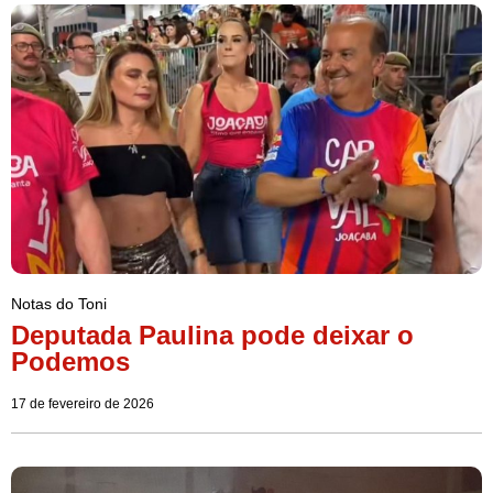
Notas do Toni
Deputada Paulina pode deixar o
Podemos
17 de fevereiro de 2026