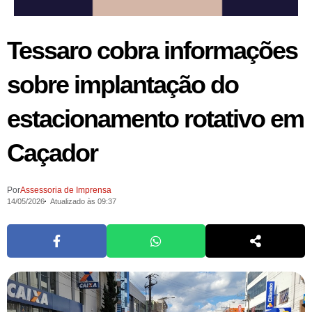
Tessaro cobra informações
sobre implantação do
estacionamento rotativo em
Caçador
Por
Assessoria de Imprensa
14/05/2026
Atualizado às 09:37