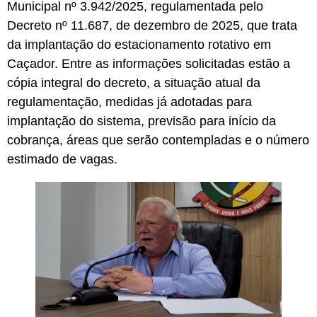
Municipal nº 3.942/2025, regulamentada pelo
Decreto nº 11.687, de dezembro de 2025, que trata
da implantação do estacionamento rotativo em
Caçador. Entre as informações solicitadas estão a
cópia integral do decreto, a situação atual da
regulamentação, medidas já adotadas para
implantação do sistema, previsão para início da
cobrança, áreas que serão contempladas e o número
estimado de vagas.