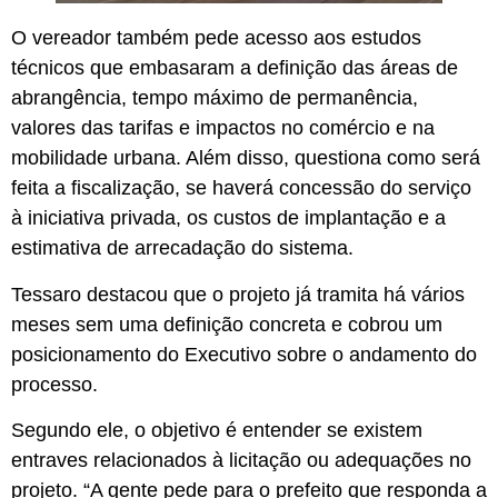
O vereador também pede acesso aos estudos
técnicos que embasaram a definição das áreas de
abrangência, tempo máximo de permanência,
valores das tarifas e impactos no comércio e na
mobilidade urbana. Além disso, questiona como será
feita a fiscalização, se haverá concessão do serviço
à iniciativa privada, os custos de implantação e a
estimativa de arrecadação do sistema.
Tessaro destacou que o projeto já tramita há vários
meses sem uma definição concreta e cobrou um
posicionamento do Executivo sobre o andamento do
processo.
Segundo ele, o objetivo é entender se existem
entraves relacionados à licitação ou adequações no
projeto. “A gente pede para o prefeito que responda a