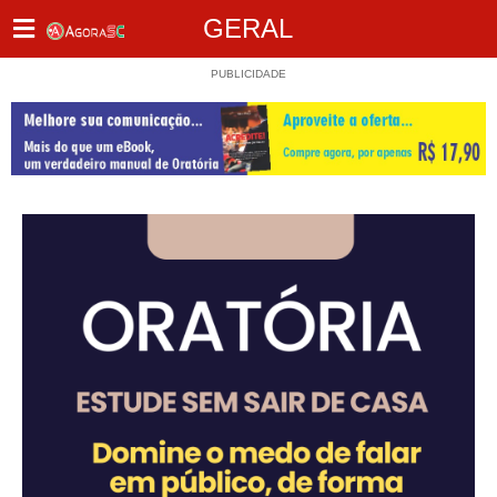
GERAL
PUBLICIDADE