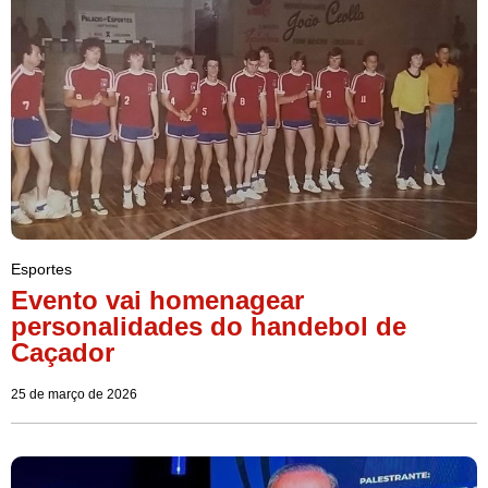
Esportes
Evento vai homenagear
personalidades do handebol de
Caçador
25 de março de 2026