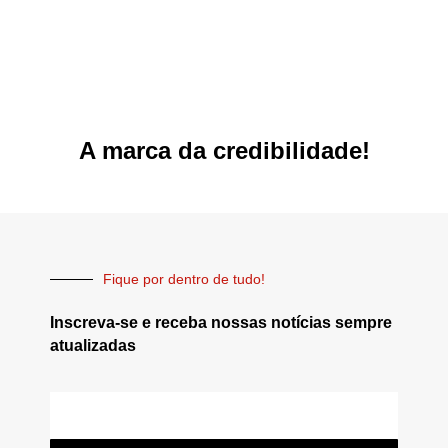
A marca da credibilidade!
Fique por dentro de tudo!
Inscreva-se e receba nossas notícias sempre
atualizadas