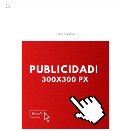
PUBLICIDADE