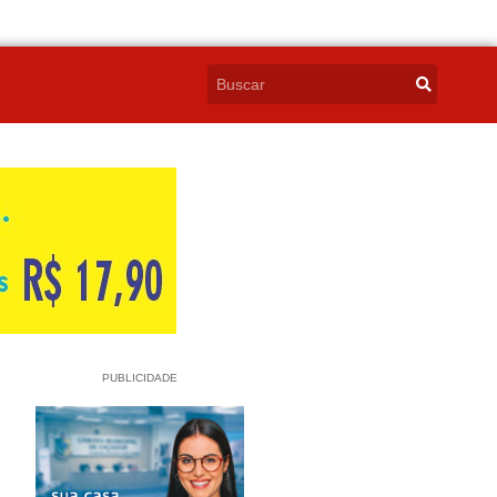
PUBLICIDADE