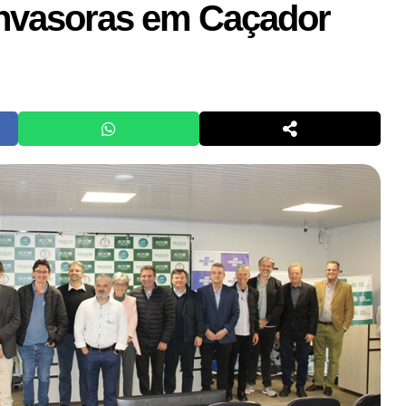
invasoras em Caçador