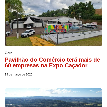
Geral
Pavilhão do Comércio terá mais de
60 empresas na Expo Caçador
19 de março de 2026