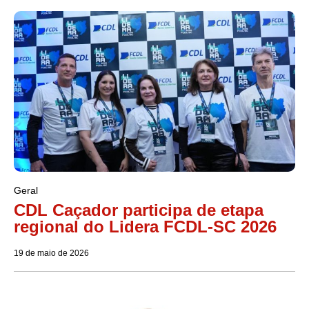
Geral
CDL Caçador participa de etapa
regional do Lidera FCDL-SC 2026
19 de maio de 2026