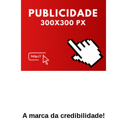
A marca da credibilidade!