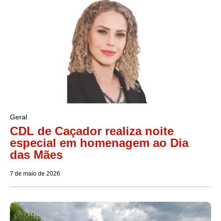
Geral
CDL de Caçador realiza noite
especial em homenagem ao Dia
das Mães
7 de maio de 2026