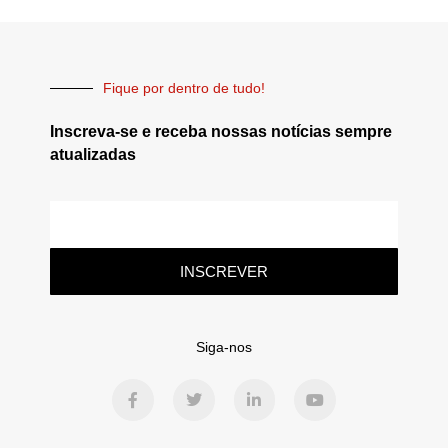
Fique por dentro de tudo!
Inscreva-se e receba nossas notícias sempre
atualizadas
INSCREVER
Siga-nos