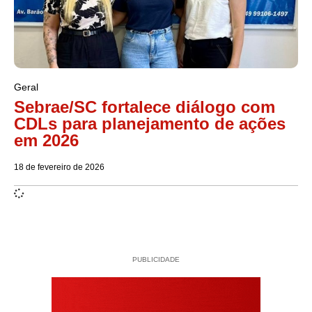
Geral
Sebrae/SC fortalece diálogo com
CDLs para planejamento de ações
em 2026
18 de fevereiro de 2026
PUBLICIDADE