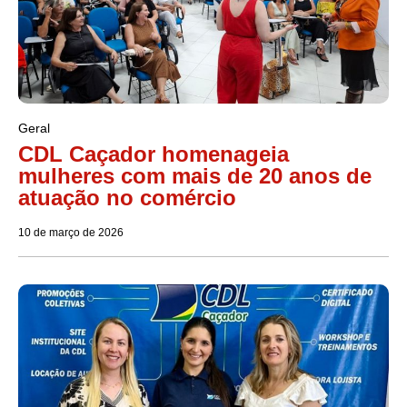
Geral
CDL Caçador homenageia
mulheres com mais de 20 anos de
atuação no comércio
10 de março de 2026