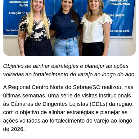
Objetivo de alinhar estratégias e planejar as ações
voltadas ao fortalecimento do varejo ao longo do ano
A Regional Centro Norte do Sebrae/SC realizou, nas
últimas semanas, uma série de visitas institucionais
às Câmaras de Dirigentes Lojistas (CDLs) da região,
com o objetivo de alinhar estratégias e planejar as
ações voltadas ao fortalecimento do varejo ao longo
de 2026.