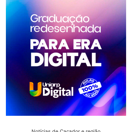
Notícias de Caçador e região