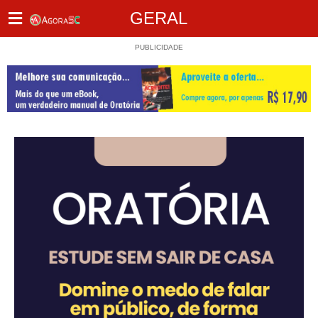
GERAL
PUBLICIDADE