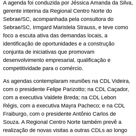
A agenda foi conduzida por Jéssica Amanda da Silva,
gerente interina da Regional Centro Norte do
Sebrae/SC, acompanhada pela consultora do
Sebrae/SC, Irmgard Maristela Strauss, e teve como
foco a escuta ativa das demandas locais, a
identificação de oportunidades e a construção
conjunta de iniciativas que promovam
desenvolvimento empresarial, qualificação e
competitividade para o comércio.
As agendas contemplaram reuniões na CDL Videira,
com o presidente Felipe Parizotto; na CDL Caçador,
com a executiva Valdete Breda; na CDL Lebon
Régis, com a executiva Mayra Pacheco; e na CDL
Fraiburgo, com o presidente Antônio Carlos de
Souza. A Regional Centro Norte também prevê a
realização de novas visitas a outras CDLs ao longo