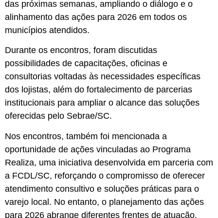
das próximas semanas, ampliando o diálogo e o
alinhamento das ações para 2026 em todos os
municípios atendidos.
Durante os encontros, foram discutidas
possibilidades de capacitações, oficinas e
consultorias voltadas às necessidades específicas
dos lojistas, além do fortalecimento de parcerias
institucionais para ampliar o alcance das soluções
oferecidas pelo Sebrae/SC.
Nos encontros, também foi mencionada a
oportunidade de ações vinculadas ao Programa
Realiza, uma iniciativa desenvolvida em parceria com
a FCDL/SC, reforçando o compromisso de oferecer
atendimento consultivo e soluções práticas para o
varejo local. No entanto, o planejamento das ações
para 2026 abrange diferentes frentes de atuação,