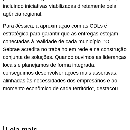
incluindo iniciativas viabilizadas diretamente pela
agência regional.
Para Jéssica, a aproximação com as CDLs é
estratégica para garantir que as entregas estejam
conectadas à realidade de cada município. “O
Sebrae acredita no trabalho em rede e na construção
conjunta de soluções. Quando ouvimos as lideranças
locais e planejamos de forma integrada,
conseguimos desenvolver ações mais assertivas,
alinhadas às necessidades dos empresários e ao
momento econômico de cada território”, destacou.
Leia mais