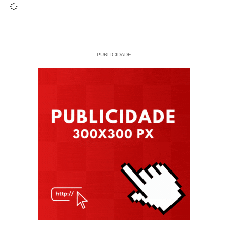
PUBLICIDADE