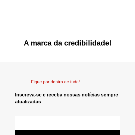
A marca da credibilidade!
Fique por dentro de tudo!
Inscreva-se e receba nossas notícias sempre
atualizadas