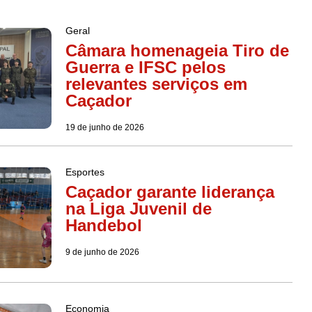
Geral
Câmara homenageia Tiro de
Guerra e IFSC pelos
relevantes serviços em
Caçador
19 de junho de 2026
Esportes
Caçador garante liderança
na Liga Juvenil de
Handebol
9 de junho de 2026
Economia