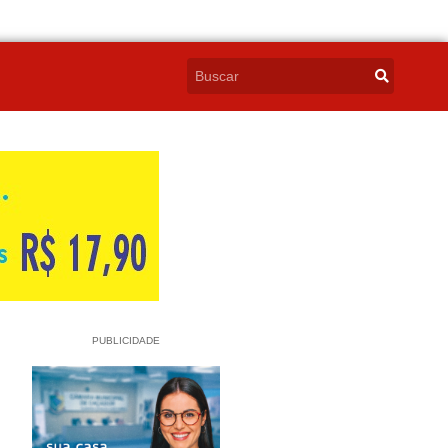
PUBLICIDADE