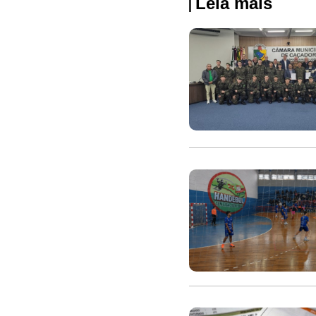
Leia mais