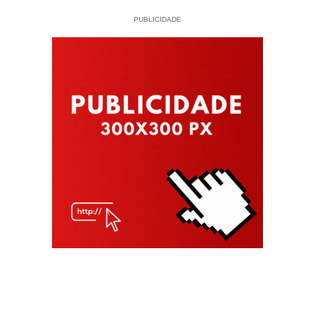
PUBLICIDADE