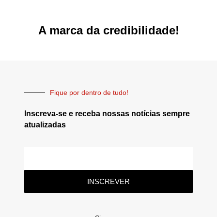
A marca da credibilidade!
Fique por dentro de tudo!
Inscreva-se e receba nossas notícias sempre
atualizadas
INSCREVER