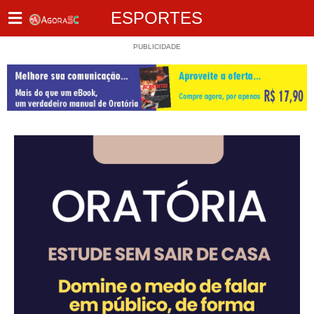
ESPORTES
PUBLICIDADE