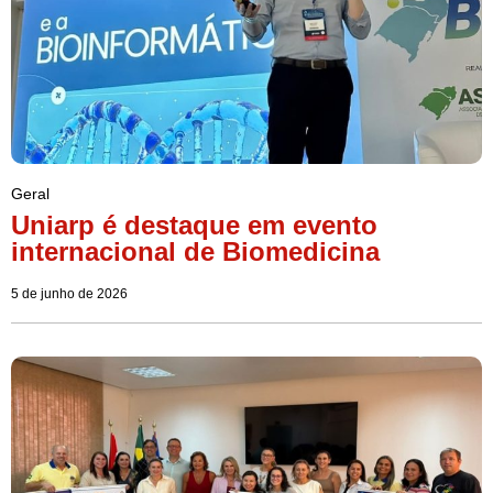
Geral
Uniarp é destaque em evento
internacional de Biomedicina
5 de junho de 2026