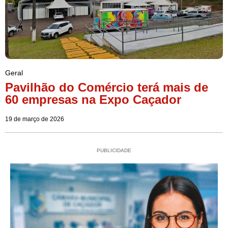
Geral
Pavilhão do Comércio terá mais de
60 empresas na Expo Caçador
19 de março de 2026
PUBLICIDADE