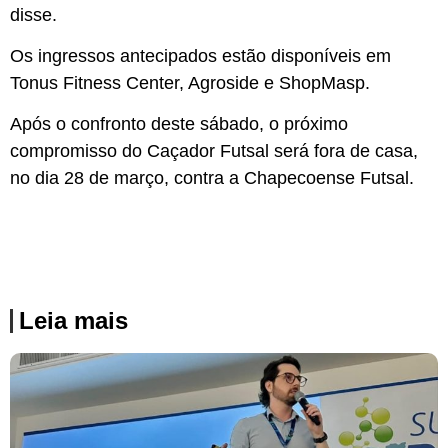
disse.
Os ingressos antecipados estão disponíveis em
Tonus Fitness Center, Agroside e ShopMasp.
Após o confronto deste sábado, o próximo
compromisso do Caçador Futsal será fora de casa,
no dia 28 de março, contra a Chapecoense Futsal.
Leia mais