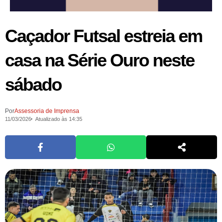
Caçador Futsal estreia em
casa na Série Ouro neste
sábado
Por
Assessoria de Imprensa
11/03/2026
Atualizado às 14:35