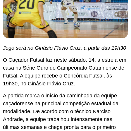
Jogo será no Ginásio Flávio Cruz, a partir das 19h30
O Caçador Futsal faz neste sábado, 14, a estreia em
casa na Série Ouro do Campeonato Catarinense de
Futsal. A equipe recebe o Concórdia Futsal, às
19h30, no Ginásio Flávio Cruz.
A partida marca o início da caminhada da equipe
caçadorense na principal competição estadual da
modalidade. De acordo com o técnico Narciso
Andrade, a equipe trabalhou intensamente nas
últimas semanas e chega pronta para o primeiro