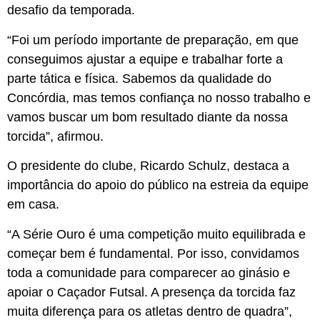
desafio da temporada.
“Foi um período importante de preparação, em que
conseguimos ajustar a equipe e trabalhar forte a
parte tática e física. Sabemos da qualidade do
Concórdia, mas temos confiança no nosso trabalho e
vamos buscar um bom resultado diante da nossa
torcida”, afirmou.
O presidente do clube, Ricardo Schulz, destaca a
importância do apoio do público na estreia da equipe
em casa.
“A Série Ouro é uma competição muito equilibrada e
começar bem é fundamental. Por isso, convidamos
toda a comunidade para comparecer ao ginásio e
apoiar o Caçador Futsal. A presença da torcida faz
muita diferença para os atletas dentro de quadra”,