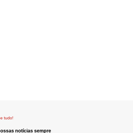
e tudo!
nossas notícias sempre