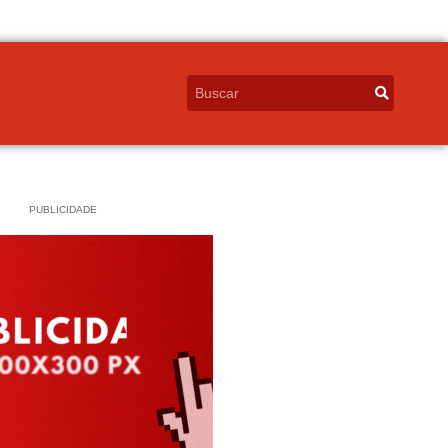
PUBLICIDADE