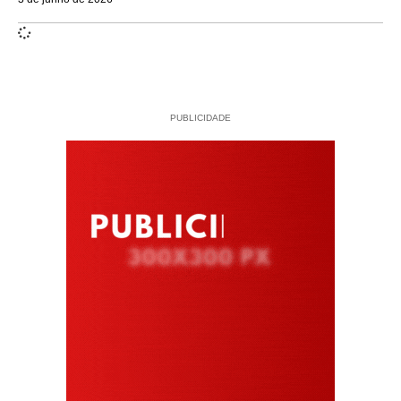
PUBLICIDADE