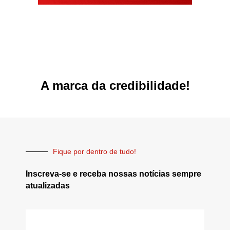
A marca da credibilidade!
Fique por dentro de tudo!
Inscreva-se e receba nossas notícias sempre
atualizadas