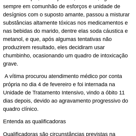
sempre em comunhão de esforços e unidade de
desígnios com o suposto amante, passou a misturar
substâncias altamente tóxicas nos medicamentos e
nas bebidas do marido, dentre elas soda cáustica e
metanol, e que, após algumas tentativas não
produzirem resultado, eles decidiram usar
chumbinho, ocasionando um quadro de intoxicação
grave.
A vítima procurou atendimento médico por conta
própria no dia 4 de fevereiro e foi internada na
Unidade de Tratamento Intensivo, vindo a óbito 11
dias depois, devido ao agravamento progressivo do
quadro clínico.
Entenda as qualificadoras
Qualificadoras são circunstâncias previstas na