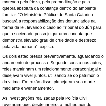
marcado pela frieza, pela premeditação e pela
quebra absoluta da confiança dentro do ambiente
familiar. “O Ministério Público de Santa Catarina
buscará a responsabilização dos denunciados na
forma da lei, levando o caso ao Tribunal do Júri para
que a sociedade possa julgar uma conduta que
demonstra elevado grau de crueldade e desprezo
pela vida humana”, explica.
Os dois estão presos preventivamente, aguardando o
andamento do processo. Segundo consta nos autos,
“eles mantinham um relacionamento extraconjugal e
desejavam viver juntos, utilizando-se do patrimônio
da vítima. Em razão disso, planejaram sua morte
mediante envenenamento”.
As investigações realizadas pela Polícia Civil
revelaram que, desde janeiro, a mulher, agindo