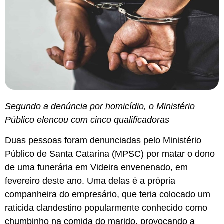
Segundo a denúncia por homicídio, o Ministério
Público elencou com cinco qualificadoras
Duas pessoas foram denunciadas pelo Ministério
Público de Santa Catarina (MPSC) por matar o dono
de uma funerária em Videira envenenado, em
fevereiro deste ano. Uma delas é a própria
companheira do empresário, que teria colocado um
raticida clandestino popularmente conhecido como
chumbinho na comida do marido, provocando a