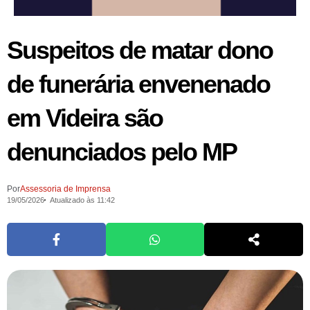
Suspeitos de matar dono
de funerária envenenado
em Videira são
denunciados pelo MP
Por
Assessoria de Imprensa
19/05/2026
Atualizado às 11:42