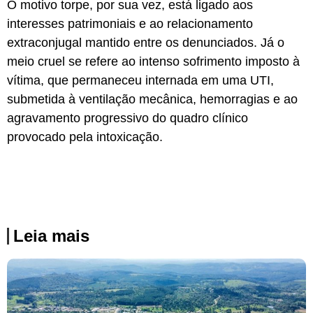
O motivo torpe, por sua vez, está ligado aos
interesses patrimoniais e ao relacionamento
extraconjugal mantido entre os denunciados. Já o
meio cruel se refere ao intenso sofrimento imposto à
vítima, que permaneceu internada em uma UTI,
submetida à ventilação mecânica, hemorragias e ao
agravamento progressivo do quadro clínico
provocado pela intoxicação.
Leia mais