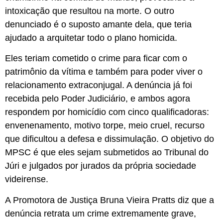
intoxicação que resultou na morte. O outro
denunciado é o suposto amante dela, que teria
ajudado a arquitetar todo o plano homicida.
Eles teriam cometido o crime para ficar com o
patrimônio da vítima e também para poder viver o
relacionamento extraconjugal. A denúncia já foi
recebida pelo Poder Judiciário, e ambos agora
respondem por homicídio com cinco qualificadoras:
envenenamento, motivo torpe, meio cruel, recurso
que dificultou a defesa e dissimulação. O objetivo do
MPSC é que eles sejam submetidos ao Tribunal do
Júri e julgados por jurados da própria sociedade
videirense.
A Promotora de Justiça Bruna Vieira Pratts diz que a
denúncia retrata um crime extremamente grave,