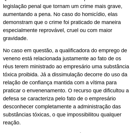
legislação penal que tornam um crime mais grave,
aumentando a pena. No caso do homicídio, elas
demonstram que o crime foi praticado de maneira
especialmente reprovável, cruel ou com maior
gravidade.
No caso em questão, a qualificadora do emprego de
veneno está relacionada justamente ao fato de os
réus terem ministrado ao empresário uma substância
tóxica proibida. Já a dissimulação decorre do uso da
relação de confiança mantida com a vítima para
praticar o envenenamento. O recurso que dificultou a
defesa se caracteriza pelo fato de o empresário
desconhecer completamente a administração das
substâncias tóxicas, o que impossibilitou qualquer
reação.