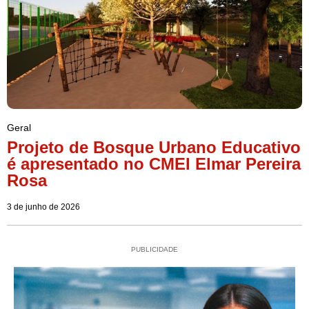
Geral
Projeto de Bosque Urbano Educativo
é apresentado no CMEI Elmar Pereira
Rosa
3 de junho de 2026
PUBLICIDADE