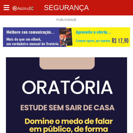
SEGURANÇA
PUBLICIDADE