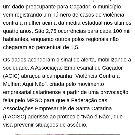
um dado preocupante para Caçador: o município
vem registrando um número de casos de violência
contra a mulher acima da média estadual nos últimos
quatro anos. São 2,75 ocorrências para cada 100 mil
habitantes, enquanto outros polos regionais não
chegaram ao percentual de 1,5.
Os dados acenderam o sinal de alerta, mobilizando a
sociedade. A Associação Empresarial de Caçador
(ACIC) abraçou a campanha “Violência Contra a
Mulher: Aqui Não”, criada pelo movimento
empresarial catarinense a partir de uma provocação
feita pelo MPSC para que a Federação das
Associações Empresariais de Santa Catarina
(FACISC) aderisse ao protocolo “Não é Não”, que
visa prevenir situações de assédio.