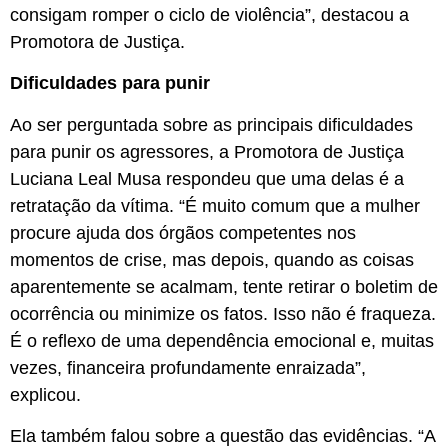
consigam romper o ciclo de violência”, destacou a
Promotora de Justiça.
Dificuldades para punir
Ao ser perguntada sobre as principais dificuldades
para punir os agressores, a Promotora de Justiça
Luciana Leal Musa respondeu que uma delas é a
retratação da vítima. “É muito comum que a mulher
procure ajuda dos órgãos competentes nos
momentos de crise, mas depois, quando as coisas
aparentemente se acalmam, tente retirar o boletim de
ocorrência ou minimize os fatos. Isso não é fraqueza.
É o reflexo de uma dependência emocional e, muitas
vezes, financeira profundamente enraizada”,
explicou.
Ela também falou sobre a questão das evidências. “A