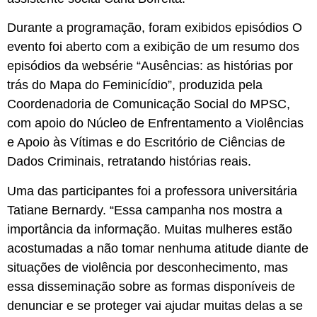
Durante a programação, foram exibidos episódios O
evento foi aberto com a exibição de um resumo dos
episódios da websérie “Ausências: as histórias por
trás do Mapa do Feminicídio”, produzida pela
Coordenadoria de Comunicação Social do MPSC,
com apoio do Núcleo de Enfrentamento a Violências
e Apoio às Vítimas e do Escritório de Ciências de
Dados Criminais, retratando histórias reais.
Uma das participantes foi a professora universitária
Tatiane Bernardy. “Essa campanha nos mostra a
importância da informação. Muitas mulheres estão
acostumadas a não tomar nenhuma atitude diante de
situações de violência por desconhecimento, mas
essa disseminação sobre as formas disponíveis de
denunciar e se proteger vai ajudar muitas delas a se