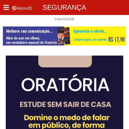
SEGURANÇA
PUBLICIDADE