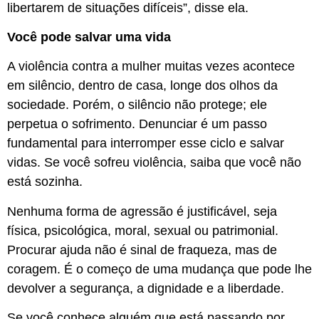
libertarem de situações difíceis”, disse ela.
Você pode salvar uma vida
A violência contra a mulher muitas vezes acontece
em silêncio, dentro de casa, longe dos olhos da
sociedade. Porém, o silêncio não protege; ele
perpetua o sofrimento. Denunciar é um passo
fundamental para interromper esse ciclo e salvar
vidas. Se você sofreu violência, saiba que você não
está sozinha.
Nenhuma forma de agressão é justificável, seja
física, psicológica, moral, sexual ou patrimonial.
Procurar ajuda não é sinal de fraqueza, mas de
coragem. É o começo de uma mudança que pode lhe
devolver a segurança, a dignidade e a liberdade.
Se você conhece alguém que está passando por