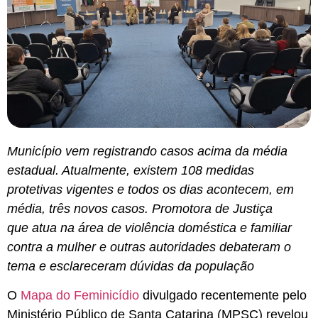
Município vem registrando casos acima da média
estadual. Atualmente, existem 108 medidas
protetivas vigentes e todos os dias acontecem, em
média, três novos casos. Promotora de Justiça
que atua na área de violência doméstica e familiar
contra a mulher e outras autoridades debateram o
tema e esclareceram dúvidas da população
O
Mapa do Feminicídio
divulgado recentemente pelo
Ministério Público de Santa Catarina (MPSC) revelou