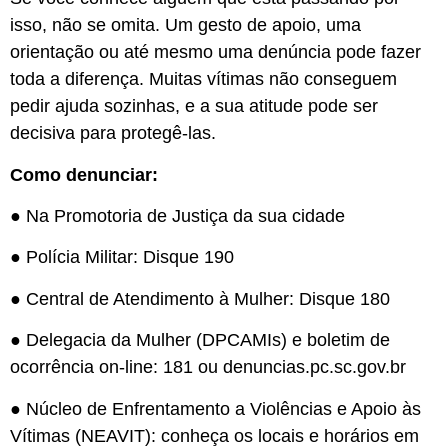
isso, não se omita. Um gesto de apoio, uma
orientação ou até mesmo uma denúncia pode fazer
toda a diferença. Muitas vítimas não conseguem
pedir ajuda sozinhas, e a sua atitude pode ser
decisiva para protegê-las.
Como denunciar:
● Na Promotoria de Justiça da sua cidade
● Polícia Militar: Disque 190
● Central de Atendimento à Mulher: Disque 180
● Delegacia da Mulher (DPCAMIs) e boletim de
ocorrência on-line: 181 ou denuncias.pc.sc.gov.br
● Núcleo de Enfrentamento a Violências e Apoio às
Vítimas (NEAVIT): conheça os locais e horários em