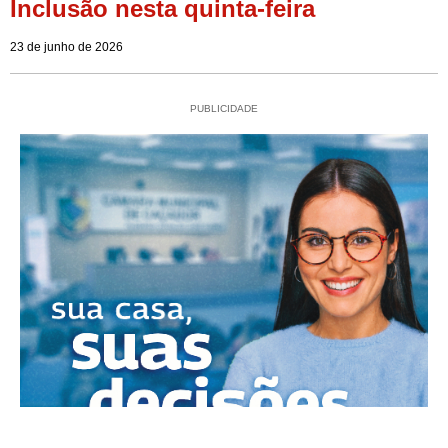
Inclusão nesta quinta-feira
23 de junho de 2026
PUBLICIDADE