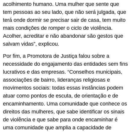
acolhimento humano. Uma mulher que sente que
tem pessoas ao seu lado, que não será julgada, que
terá onde dormir se precisar sair de casa, tem muito
mais condições de romper o ciclo de violência.
Acolher, acreditar e não abandonar são gestos que
salvam vidas”, explicou.
Por fim, a Promotora de Justiça falou sobre a
necessidade do engajamento das entidades sem fins
lucrativos e das empresas. “Conselhos municipais,
associações de bairro, lideranças religiosas e
movimentos sociais: todas essas instâncias podem
atuar como pontos de escuta, de orientação e de
encaminhamento. Uma comunidade que conhece os
direitos das mulheres, que sabe identificar os sinais
de violência e que sabe para onde encaminhar é
uma comunidade que amplia a capacidade de