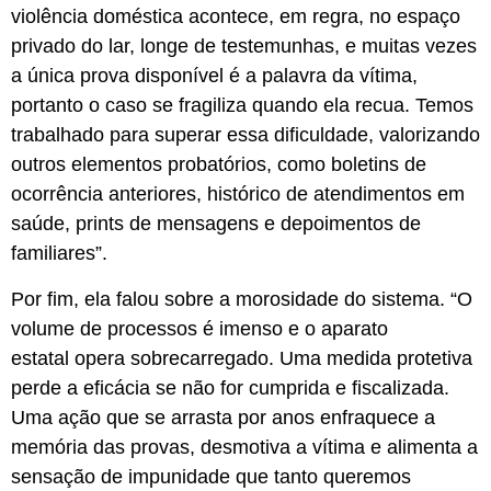
violência doméstica acontece, em regra, no espaço
privado do lar, longe de testemunhas, e muitas vezes
a única prova disponível é a palavra da vítima,
portanto o caso se fragiliza quando ela recua. Temos
trabalhado para superar essa dificuldade, valorizando
outros elementos probatórios, como boletins de
ocorrência anteriores, histórico de atendimentos em
saúde, prints de mensagens e depoimentos de
familiares”.
Por fim, ela falou sobre a morosidade do sistema. “O
volume de processos é imenso e o aparato
estatal opera sobrecarregado. Uma medida protetiva
perde a eficácia se não for cumprida e fiscalizada.
Uma ação que se arrasta por anos enfraquece a
memória das provas, desmotiva a vítima e alimenta a
sensação de impunidade que tanto queremos