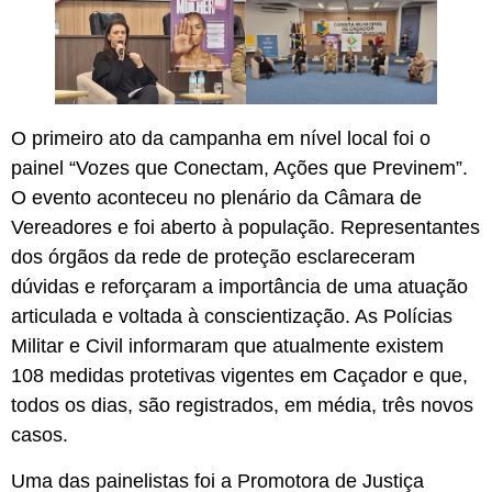
O primeiro ato da campanha em nível local foi o
painel “Vozes que Conectam, Ações que Previnem”.
O evento aconteceu no plenário da Câmara de
Vereadores e foi aberto à população. Representantes
dos órgãos da rede de proteção esclareceram
dúvidas e reforçaram a importância de uma atuação
articulada e voltada à conscientização. As Polícias
Militar e Civil informaram que atualmente existem
108 medidas protetivas vigentes em Caçador e que,
todos os dias, são registrados, em média, três novos
casos.
Uma das painelistas foi a Promotora de Justiça