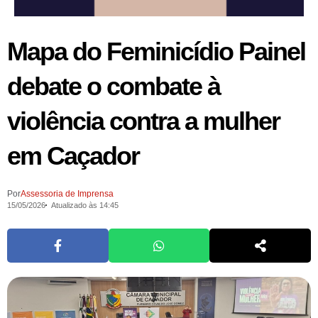
Mapa do Feminicídio Painel
debate o combate à
violência contra a mulher
em Caçador
Por
Assessoria de Imprensa
15/05/2026
Atualizado às 14:45