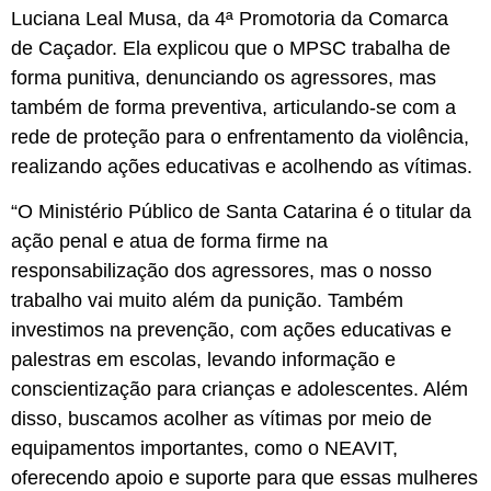
Luciana Leal Musa, da 4ª Promotoria da Comarca
de Caçador. Ela explicou que o MPSC trabalha de
forma punitiva, denunciando os agressores, mas
também de forma preventiva, articulando-se com a
rede de proteção para o enfrentamento da violência,
realizando ações educativas e acolhendo as vítimas.
“O Ministério Público de Santa Catarina é o titular da
ação penal e atua de forma firme na
responsabilização dos agressores, mas o nosso
trabalho vai muito além da punição. Também
investimos na prevenção, com ações educativas e
palestras em escolas, levando informação e
conscientização para crianças e adolescentes. Além
disso, buscamos acolher as vítimas por meio de
equipamentos importantes, como o NEAVIT,
oferecendo apoio e suporte para que essas mulheres