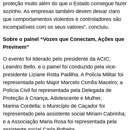
proteção muito além do que o Estado consegue fazer
sozinho. As empresas também devem deixar claro
que comportamentos violentos e controladores são
incompatíveis com os seus valores”, concluiu.
Sobre o painel “Vozes que Conectam, Ações que
Previnem”
O evento foi liderado pelo presidente da ACIC,
Leandro Bello, e o painel foi conduzido pela vice-
presidente Liziane Rotta Padilha. A Polícia Militar foi
representada pelo Major Marcelo Corrêa Maceiro; a
Polícia Civil foi representada pela Delegada de
Proteção à Criança, Adolescente e Mulher,
Marina Cordella; o Município de Caçador foi
representado pela assistente social Miriam Cabrinha;
e a Associação Maria Rosa foi representada pela
assistente social Carla Bofreita.