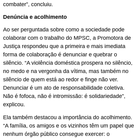
combater”, concluiu.
Denúncia e acolhimento
Ao ser perguntada sobre como a sociedade pode
colaborar com o trabalho do MPSC, a Promotora de
Justiça respondeu que a primeira e mais imediata
forma de colaboração é denunciar e quebrar o
silêncio. “A violência doméstica prospera no silêncio,
no medo e na vergonha da vítima, mas também no
silêncio de quem está ao redor e finge não ver.
Denunciar é um ato de responsabilidade coletiva.
Não é fofoca, não é intromissão: é solidariedade”,
explicou.
Ela também destacou a importância do acolhimento.
“A família, os amigos e os vizinhos têm um papel que
nenhum órgão público consegue exercer: o