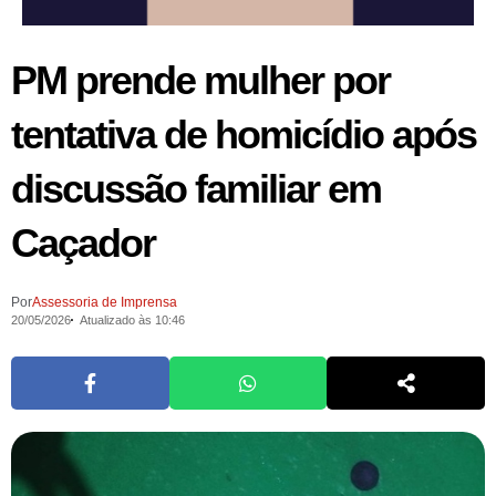
PM prende mulher por
tentativa de homicídio após
discussão familiar em
Caçador
Por
Assessoria de Imprensa
20/05/2026
Atualizado às 10:46