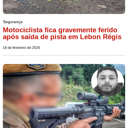
Segurança
Motociclista fica gravemente ferido
após saída de pista em Lebon Régis
16 de fevereiro de 2026