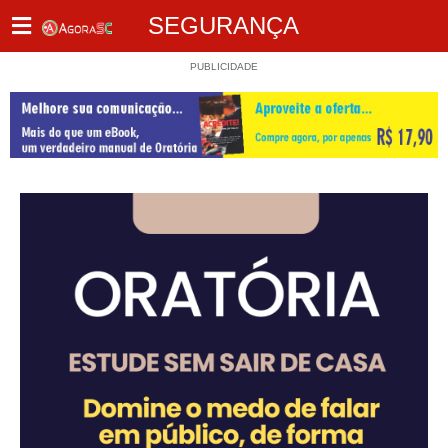
SEGURANÇA
PUBLICIDADE