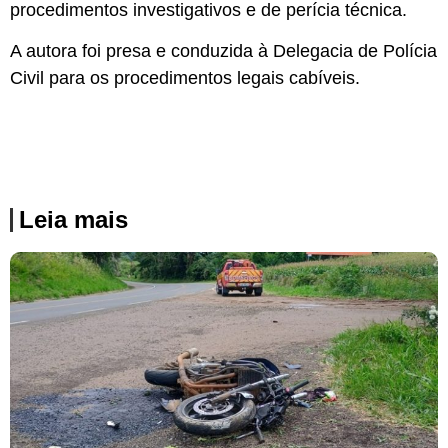
procedimentos investigativos e de perícia técnica.
A autora foi presa e conduzida à Delegacia de Polícia
Civil para os procedimentos legais cabíveis.
Leia mais