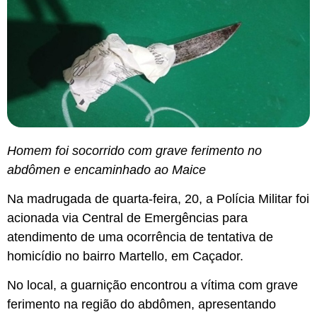
Homem foi socorrido com grave ferimento no
abdômen e encaminhado ao Maice
Na madrugada de quarta-feira, 20, a Polícia Militar foi
acionada via Central de Emergências para
atendimento de uma ocorrência de tentativa de
homicídio no bairro Martello, em Caçador.
No local, a guarnição encontrou a vítima com grave
ferimento na região do abdômen, apresentando