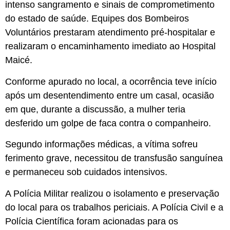
intenso sangramento e sinais de comprometimento
do estado de saúde. Equipes dos Bombeiros
Voluntários prestaram atendimento pré-hospitalar e
realizaram o encaminhamento imediato ao Hospital
Maicé.
Conforme apurado no local, a ocorrência teve início
após um desentendimento entre um casal, ocasião
em que, durante a discussão, a mulher teria
desferido um golpe de faca contra o companheiro.
Segundo informações médicas, a vítima sofreu
ferimento grave, necessitou de transfusão sanguínea
e permaneceu sob cuidados intensivos.
A Polícia Militar realizou o isolamento e preservação
do local para os trabalhos periciais. A Polícia Civil e a
Polícia Científica foram acionadas para os