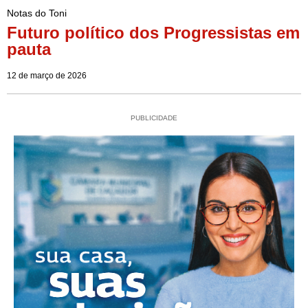
Notas do Toni
Futuro político dos Progressistas em
pauta
12 de março de 2026
PUBLICIDADE