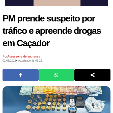
PM prende suspeito por
tráfico e apreende drogas
em Caçador
Por
Assessoria de Imprensa
01/06/2026
Atualizado às 09:22