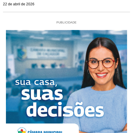
22 de abril de 2026
PUBLICIDADE