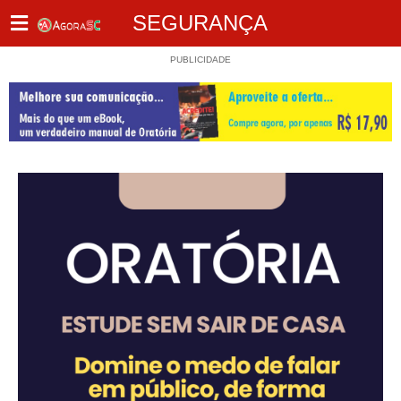
SEGURANÇA
PUBLICIDADE