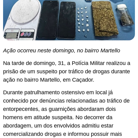
Ação ocorreu neste domingo, no bairro Martello
Na tarde de domingo, 31, a Polícia Militar realizou a
prisão de um suspeito por tráfico de drogas durante
ação no bairro Martello, em Caçador.
Durante patrulhamento ostensivo em local já
conhecido por denúncias relacionadas ao tráfico de
entorpecentes, as guarnições abordaram dois
homens em atitude suspeita. No decorrer da
abordagem, um dos envolvidos admitiu estar
comercializando drogas e informou possuir mais