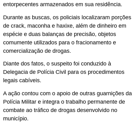
entorpecentes armazenados em sua residência.
Durante as buscas, os policiais localizaram porções
de crack, maconha e haxixe, além de dinheiro em
espécie e duas balanças de precisão, objetos
comumente utilizados para o fracionamento e
comercialização de drogas.
Diante dos fatos, o suspeito foi conduzido à
Delegacia de Polícia Civil para os procedimentos
legais cabíveis.
A ação contou com o apoio de outras guarnições da
Polícia Militar e integra o trabalho permanente de
combate ao tráfico de drogas desenvolvido no
município.