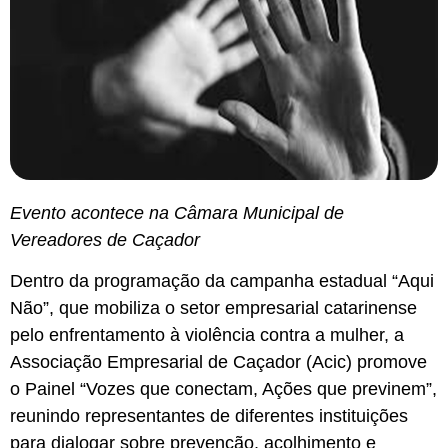
Evento acontece na Câmara Municipal de
Vereadores de Caçador
Dentro da programação da campanha estadual “Aqui
Não”, que mobiliza o setor empresarial catarinense
pelo enfrentamento à violência contra a mulher, a
Associação Empresarial de Caçador (Acic) promove
o Painel “Vozes que conectam, Ações que previnem”,
reunindo representantes de diferentes instituições
para dialogar sobre prevenção, acolhimento e