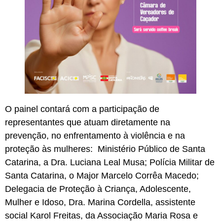
O painel contará com a participação de
representantes que atuam diretamente na
prevenção, no enfrentamento à violência e na
proteção às mulheres: Ministério Público de Santa
Catarina, a Dra. Luciana Leal Musa; Polícia Militar de
Santa Catarina, o Major Marcelo Corrêa Macedo;
Delegacia de Proteção à Criança, Adolescente,
Mulher e Idoso, Dra. Marina Cordella, assistente
social Karol Freitas, da Associação Maria Rosa e