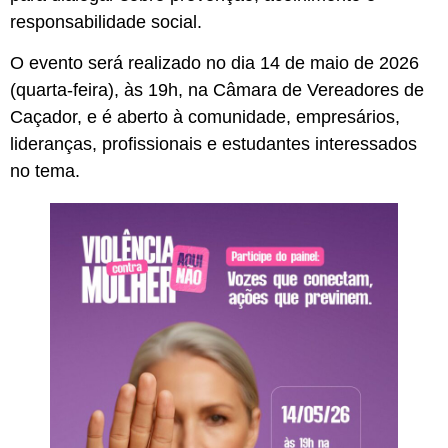
responsabilidade social.
O evento será realizado no dia 14 de maio de 2026
(quarta-feira), às 19h, na Câmara de Vereadores de
Caçador, e é aberto à comunidade, empresários,
lideranças, profissionais e estudantes interessados
no tema.