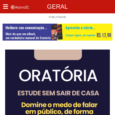
GERAL
PUBLICIDADE