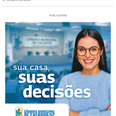
PUBLICIDADE