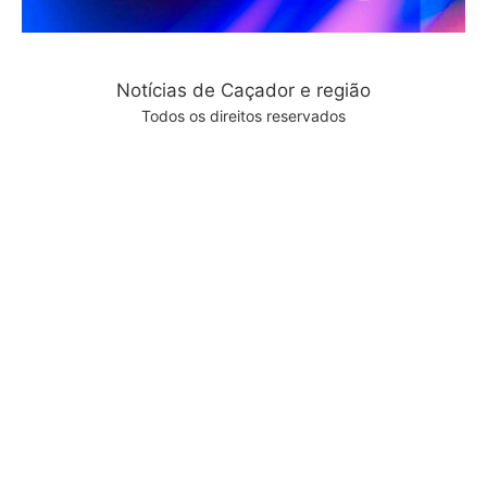
Notícias de Caçador e região
Todos os direitos reservados