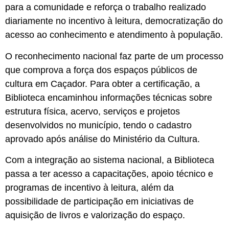
para a comunidade e reforça o trabalho realizado
diariamente no incentivo à leitura, democratização do
acesso ao conhecimento e atendimento à população.
O reconhecimento nacional faz parte de um processo
que comprova a força dos espaços públicos de
cultura em Caçador. Para obter a certificação, a
Biblioteca encaminhou informações técnicas sobre
estrutura física, acervo, serviços e projetos
desenvolvidos no município, tendo o cadastro
aprovado após análise do Ministério da Cultura.
Com a integração ao sistema nacional, a Biblioteca
passa a ter acesso a capacitações, apoio técnico e
programas de incentivo à leitura, além da
possibilidade de participação em iniciativas de
aquisição de livros e valorização do espaço.