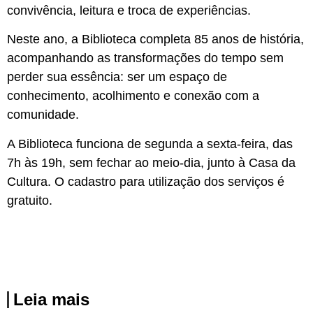
convivência, leitura e troca de experiências.
Neste ano, a Biblioteca completa 85 anos de história,
acompanhando as transformações do tempo sem
perder sua essência: ser um espaço de
conhecimento, acolhimento e conexão com a
comunidade.
A Biblioteca funciona de segunda a sexta-feira, das
7h às 19h, sem fechar ao meio-dia, junto à Casa da
Cultura. O cadastro para utilização dos serviços é
gratuito.
Leia mais