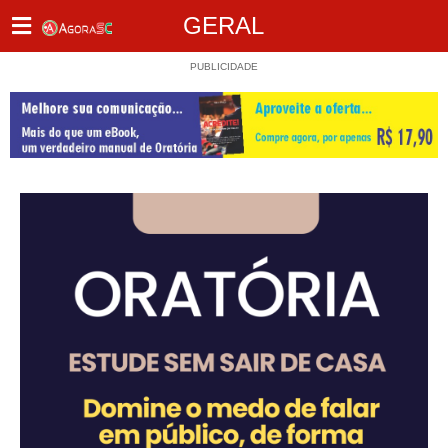
GERAL
PUBLICIDADE