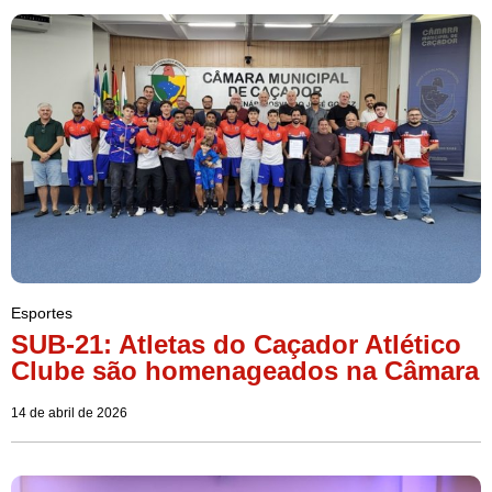
Esportes
SUB-21: Atletas do Caçador Atlético
Clube são homenageados na Câmara
14 de abril de 2026