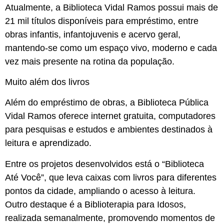
Atualmente, a Biblioteca Vidal Ramos possui mais de
21 mil títulos disponíveis para empréstimo, entre
obras infantis, infantojuvenis e acervo geral,
mantendo-se como um espaço vivo, moderno e cada
vez mais presente na rotina da população.
Muito além dos livros
Além do empréstimo de obras, a Biblioteca Pública
Vidal Ramos oferece internet gratuita, computadores
para pesquisas e estudos e ambientes destinados à
leitura e aprendizado.
Entre os projetos desenvolvidos está o “Biblioteca
Até Você”, que leva caixas com livros para diferentes
pontos da cidade, ampliando o acesso à leitura.
Outro destaque é a Biblioterapia para Idosos,
realizada semanalmente, promovendo momentos de