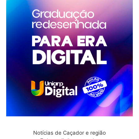
Notícias de Caçador e região