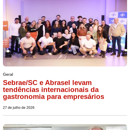
Geral
Sebrae/SC e Abrasel levam
tendências internacionais da
gastronomia para empresários
27 de julho de 2026