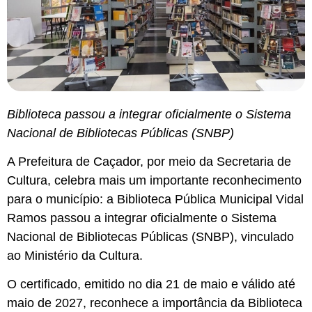
Biblioteca passou a integrar oficialmente o Sistema
Nacional de Bibliotecas Públicas (SNBP)
A Prefeitura de Caçador, por meio da Secretaria de
Cultura, celebra mais um importante reconhecimento
para o município: a Biblioteca Pública Municipal Vidal
Ramos passou a integrar oficialmente o Sistema
Nacional de Bibliotecas Públicas (SNBP), vinculado
ao Ministério da Cultura.
O certificado, emitido no dia 21 de maio e válido até
maio de 2027, reconhece a importância da Biblioteca