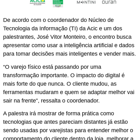
De acordo com o coordenador do Núcleo de
Tecnologia da Informação (TI) da Acic e um dos
palestrantes, José Vitor Monteiro, o encontro busca
apresentar como usar a inteligência artificial e dados
para tomar decisões mais inteligentes e vender mais.
“O varejo físico está passando por uma
transformação importante. O impacto do digital é
mais forte do que nunca. O cliente mudou, as
ferramentas mudaram e quem se adaptar melhor vai
sair na frente”, ressalta o coordenador.
A palestra irá mostrar de forma prática como
tecnologias que antes pareciam distantes já estão
sendo usadas por varejistas para entender melhor o
comportamento do cliente dentro da loja, melhorar a