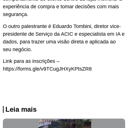
experiência de compra e tomar decisões com mais
segurança.
O outro palestrante é Eduardo Tombini, diretor vice-
presidente de Serviço da ACIC e especialista em IA e
dados, para trazer uma visão direta e aplicada ao
seu negócio.
Link para as inscrições –
https://forms.gle/v9TCugJHXyKPtsZR8
Leia mais