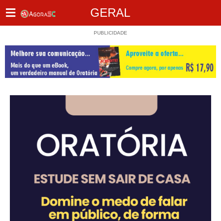
GERAL
PUBLICIDADE