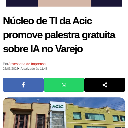
Núcleo de TI da Acic
promove palestra gratuita
sobre IA no Varejo
Por
Assessoria de Imprensa
26/03/2026
Atualizado às 11:48