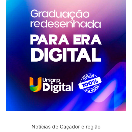
Notícias de Caçador e região