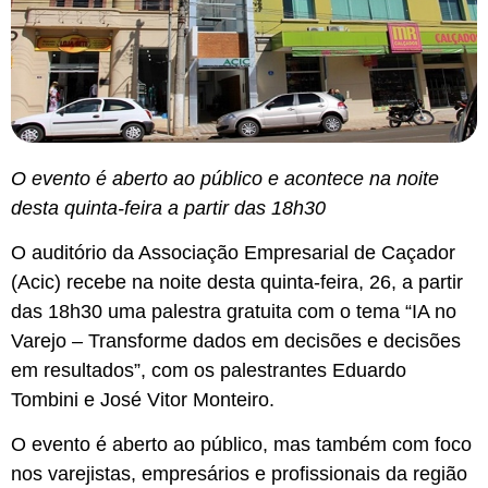
O evento é aberto ao público e acontece na noite
desta quinta-feira a partir das 18h30
O auditório da Associação Empresarial de Caçador
(Acic) recebe na noite desta quinta-feira, 26, a partir
das 18h30 uma palestra gratuita com o tema “IA no
Varejo – Transforme dados em decisões e decisões
em resultados”, com os palestrantes Eduardo
Tombini e José Vitor Monteiro.
O evento é aberto ao público, mas também com foco
nos varejistas, empresários e profissionais da região