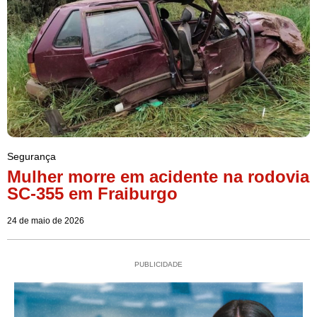
Segurança
Mulher morre em acidente na rodovia
SC-355 em Fraiburgo
24 de maio de 2026
PUBLICIDADE