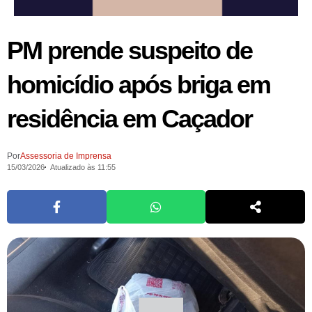
PM prende suspeito de
homicídio após briga em
residência em Caçador
Por
Assessoria de Imprensa
15/03/2026
Atualizado às 11:55