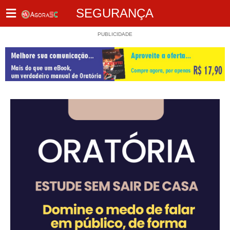
SEGURANÇA
PUBLICIDADE