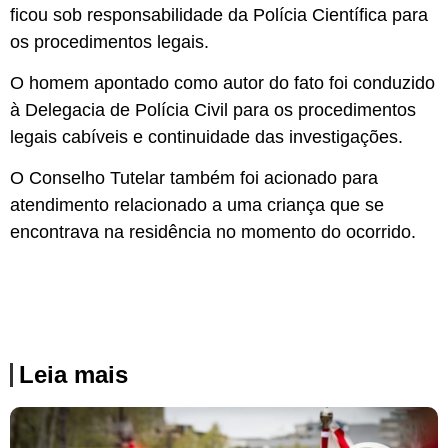
ficou sob responsabilidade da Polícia Científica para
os procedimentos legais.
O homem apontado como autor do fato foi conduzido
à Delegacia de Polícia Civil para os procedimentos
legais cabíveis e continuidade das investigações.
O Conselho Tutelar também foi acionado para
atendimento relacionado a uma criança que se
encontrava na residência no momento do ocorrido.
Leia mais