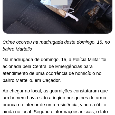
Crime ocorreu na madrugada deste domingo, 15, no
bairro Martello
Na madrugada de domingo, 15, a Polícia Militar foi
acionada pela Central de Emergências para
atendimento de uma ocorrência de homicídio no
bairro Martello, em Caçador.
Ao chegar ao local, as guarnições constataram que
um homem havia sido atingido por golpes de arma
branca no interior de uma residência, vindo a óbito
ainda no local. Segundo informações iniciais, o fato