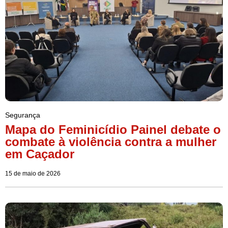
Segurança
Mapa do Feminicídio Painel debate o
combate à violência contra a mulher
em Caçador
15 de maio de 2026