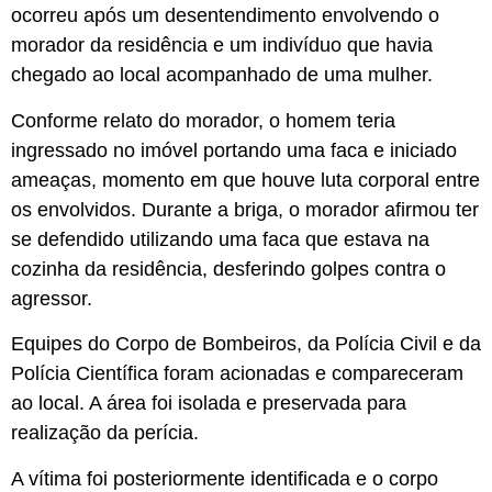
ocorreu após um desentendimento envolvendo o
morador da residência e um indivíduo que havia
chegado ao local acompanhado de uma mulher.
Conforme relato do morador, o homem teria
ingressado no imóvel portando uma faca e iniciado
ameaças, momento em que houve luta corporal entre
os envolvidos. Durante a briga, o morador afirmou ter
se defendido utilizando uma faca que estava na
cozinha da residência, desferindo golpes contra o
agressor.
Equipes do Corpo de Bombeiros, da Polícia Civil e da
Polícia Científica foram acionadas e compareceram
ao local. A área foi isolada e preservada para
realização da perícia.
A vítima foi posteriormente identificada e o corpo