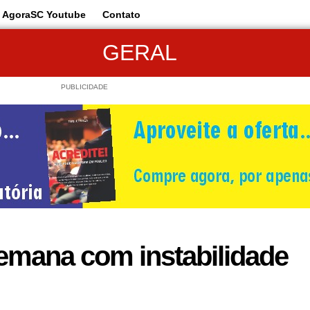
AgoraSC Youtube
Contato
GERAL
PUBLICIDADE
semana com instabilidade