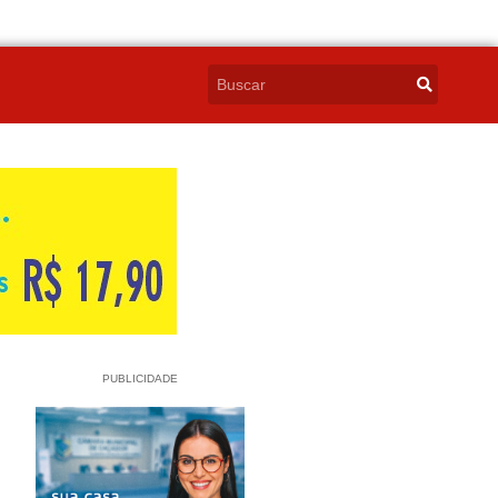
PUBLICIDADE