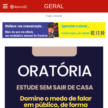
GERAL
PUBLICIDADE