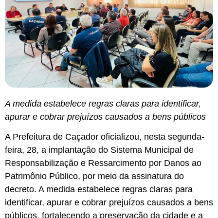
A medida estabelece regras claras para identificar,
apurar e cobrar prejuízos causados a bens públicos
A Prefeitura de Caçador oficializou, nesta segunda-
feira, 28, a implantação do Sistema Municipal de
Responsabilização e Ressarcimento por Danos ao
Patrimônio Público, por meio da assinatura do
decreto. A medida estabelece regras claras para
identificar, apurar e cobrar prejuízos causados a bens
públicos, fortalecendo a preservação da cidade e a