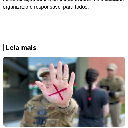
organizado e responsável para todos.
Leia mais