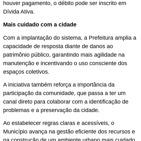
houver pagamento, o débito pode ser inscrito em
Dívida Ativa.
Mais cuidado com a cidade
Com a implantação do sistema, a Prefeitura amplia a
capacidade de resposta diante de danos ao
patrimônio público, garantindo mais agilidade na
manutenção e incentivando o uso consciente dos
espaços coletivos.
A iniciativa também reforça a importância da
participação da comunidade, que passa a ter um
canal direto para colaborar com a identificação de
problemas e a preservação da cidade.
Ao estabelecer regras claras e acessíveis, o
Município avança na gestão eficiente dos recursos e
na construção de um ambiente urbano mais cuidado,