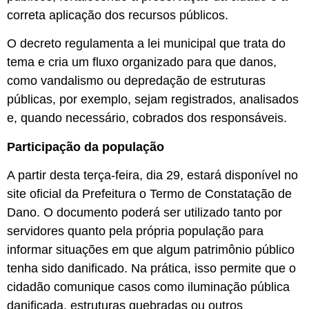
correta aplicação dos recursos públicos.
O decreto regulamenta a lei municipal que trata do
tema e cria um fluxo organizado para que danos,
como vandalismo ou depredação de estruturas
públicas, por exemplo, sejam registrados, analisados
e, quando necessário, cobrados dos responsáveis.
Participação da população
A partir desta terça-feira, dia 29, estará disponível no
site oficial da Prefeitura o Termo de Constatação de
Dano. O documento poderá ser utilizado tanto por
servidores quanto pela própria população para
informar situações em que algum patrimônio público
tenha sido danificado. Na prática, isso permite que o
cidadão comunique casos como iluminação pública
danificada, estruturas quebradas ou outros