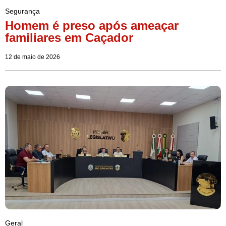
Segurança
Homem é preso após ameaçar
familiares em Caçador
12 de maio de 2026
Geral