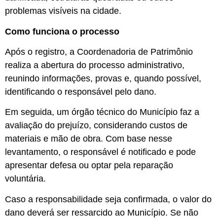
problemas visíveis na cidade.
Como funciona o processo
Após o registro, a Coordenadoria de Patrimônio
realiza a abertura do processo administrativo,
reunindo informações, provas e, quando possível,
identificando o responsável pelo dano.
Em seguida, um órgão técnico do Município faz a
avaliação do prejuízo, considerando custos de
materiais e mão de obra. Com base nesse
levantamento, o responsável é notificado e pode
apresentar defesa ou optar pela reparação
voluntária.
Caso a responsabilidade seja confirmada, o valor do
dano deverá ser ressarcido ao Município. Se não