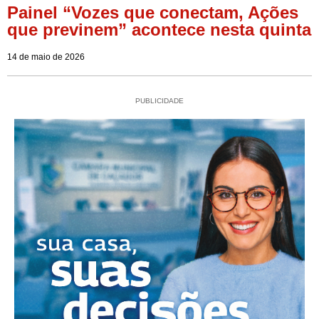
Painel “Vozes que conectam, Ações
que previnem” acontece nesta quinta
14 de maio de 2026
PUBLICIDADE