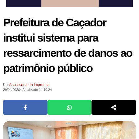
Prefeitura de Caçador
institui sistema para
ressarcimento de danos ao
patrimônio público
Por
Assessoria de Imprensa
29/04/2026
Atualizado às 10:24