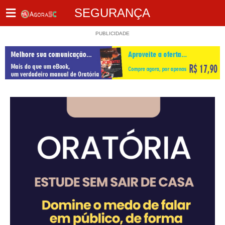
SEGURANÇA
PUBLICIDADE