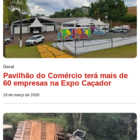
Geral
Pavilhão do Comércio terá mais de
60 empresas na Expo Caçador
19 de março de 2026