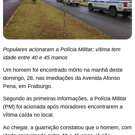
Populares acionaram a Polícia Militar; vítima tem
idade entre 40 e 45 manos
Um homem foi encontrado m0rto na manhã deste
domingo, 28, nas imediações da Avenida Afonso
Pena, em Fraiburgo.
Segundo as primeiras informações, a Polícia Militar
(PM) foi acionada após moradores encontrarem a
vítima caída no local.
Ao chegar, a guarnição constatou que o homem, com