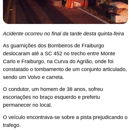
Acidente ocorreu no final da tarde desta quinta-feira
As guarnições dos Bombeiros de Fraiburgo
deslocaram até a SC 452 no trecho entre Monte
Carlo e Fraiburgo, na Curva do Agrião, onde foi
constatado o tombamento de um conjunto articulado,
sendo um Volvo e carreta.
O condutor, um homem de 38 anos, sofreu
escoriações no braço esquerdo e preferiu
permanecer no local.
O veículo encontrava-se sobre a pista prejudicando o
trafego.