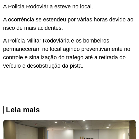
A Policia Rodoviária esteve no local.
A ocorrência se estendeu por várias horas devido ao
risco de mais acidentes.
A Polícia Militar Rodoviária e os bombeiros
permaneceram no local agindo preventivamente no
controle e sinalização do trafego até a retirada do
veículo e desobstrução da pista.
Leia mais