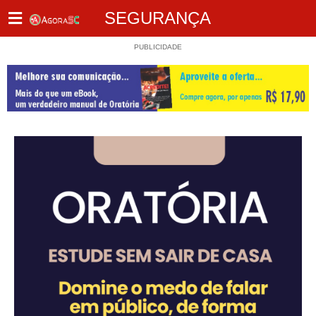
SEGURANÇA
PUBLICIDADE