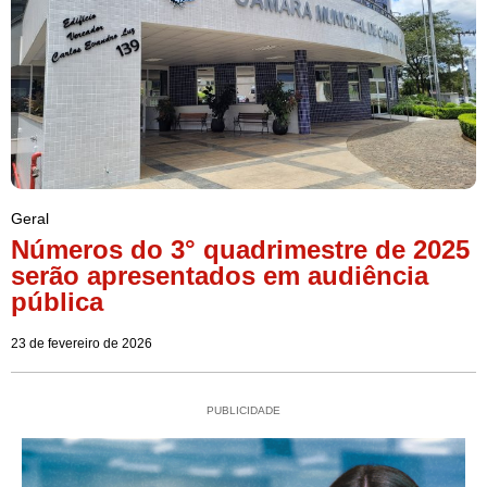
Geral
Números do 3° quadrimestre de 2025
serão apresentados em audiência
pública
23 de fevereiro de 2026
PUBLICIDADE