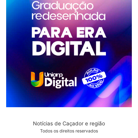
Notícias de Caçador e região
Todos os direitos reservados