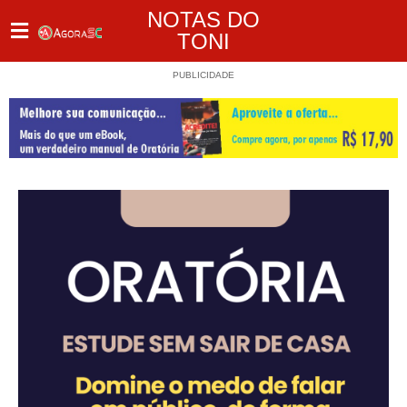
NOTAS DO
TONI
PUBLICIDADE