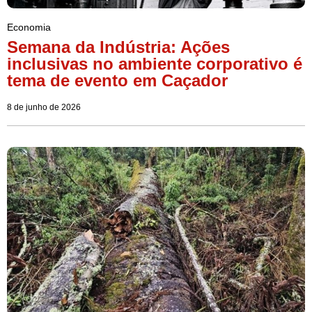
Economia
Semana da Indústria: Ações
inclusivas no ambiente corporativo é
tema de evento em Caçador
8 de junho de 2026