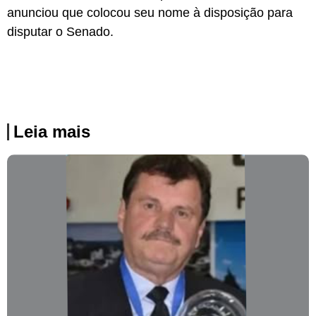
anunciou que colocou seu nome à disposição para
disputar o Senado.
Leia mais