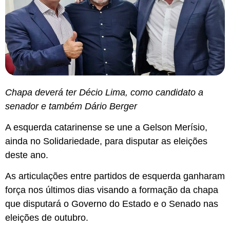
Chapa deverá ter Décio Lima, como candidato a
senador e também Dário Berger
A esquerda catarinense se une a Gelson Merísio,
ainda no Solidariedade, para disputar as eleições
deste ano.
As articulações entre partidos de esquerda ganharam
força nos últimos dias visando a formação da chapa
que disputará o Governo do Estado e o Senado nas
eleições de outubro.