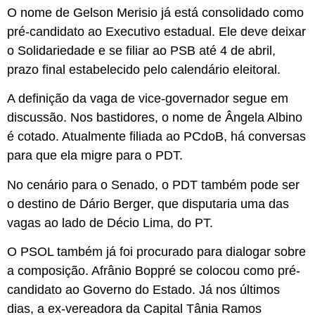
O nome de Gelson Merisio já está consolidado como
pré-candidato ao Executivo estadual. Ele deve deixar
o Solidariedade e se filiar ao PSB até 4 de abril,
prazo final estabelecido pelo calendário eleitoral.
A definição da vaga de vice-governador segue em
discussão. Nos bastidores, o nome de Ângela Albino
é cotado. Atualmente filiada ao PCdoB, há conversas
para que ela migre para o PDT.
No cenário para o Senado, o PDT também pode ser
o destino de Dário Berger, que disputaria uma das
vagas ao lado de Décio Lima, do PT.
O PSOL também já foi procurado para dialogar sobre
a composição. Afrânio Boppré se colocou como pré-
candidato ao Governo do Estado. Já nos últimos
dias, a ex-vereadora da Capital Tânia Ramos