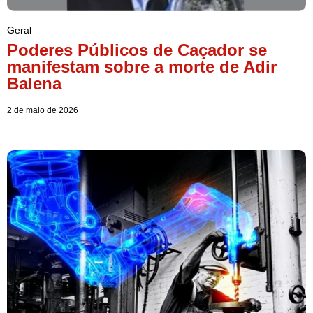
Geral
Poderes Públicos de Caçador se
manifestam sobre a morte de Adir
Balena
2 de maio de 2026