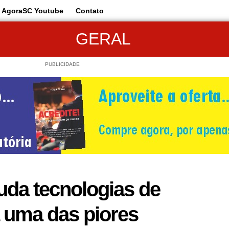
AgoraSC Youtube
Contato
GERAL
PUBLICIDADE
uda tecnologias de
 uma das piores