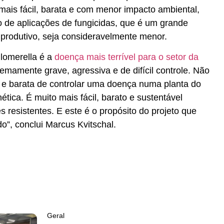
mais fácil, barata e com menor impacto ambiental,
de aplicações de fungicidas, que é um grande
 produtivo, seja consideravelmente menor.
lomerella é a
doença mais terrível para o setor da
remamente grave, agressiva e de difícil controle. Não
il e barata de controlar uma doença numa planta do
ética. É muito mais fácil, barato e sustentável
es resistentes. E este é o propósito do projeto que
”, conclui Marcus Kvitschal.
Geral