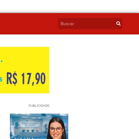
PUBLICIDADE