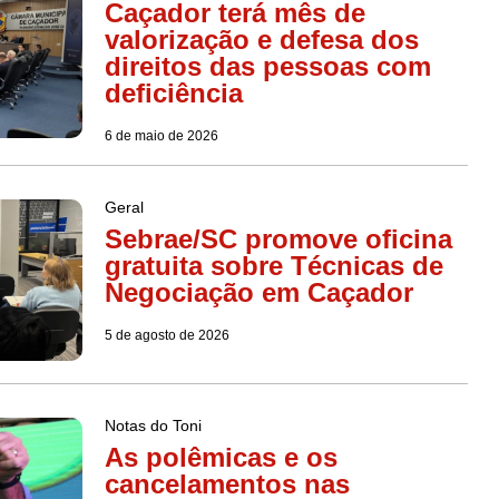
Caçador terá mês de
valorização e defesa dos
direitos das pessoas com
deficiência
6 de maio de 2026
Geral
Sebrae/SC promove oficina
gratuita sobre Técnicas de
Negociação em Caçador
5 de agosto de 2026
Notas do Toni
As polêmicas e os
cancelamentos nas