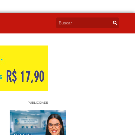
PUBLICIDADE