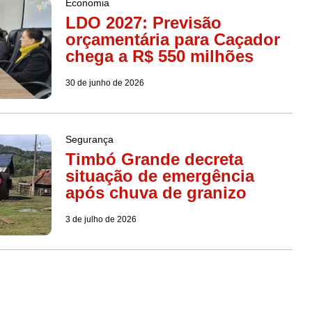
Economia
LDO 2027: Previsão
orçamentária para Caçador
chega a R$ 550 milhões
30 de junho de 2026
Segurança
Timbó Grande decreta
situação de emergência
após chuva de granizo
3 de julho de 2026