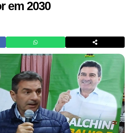
r em 2030