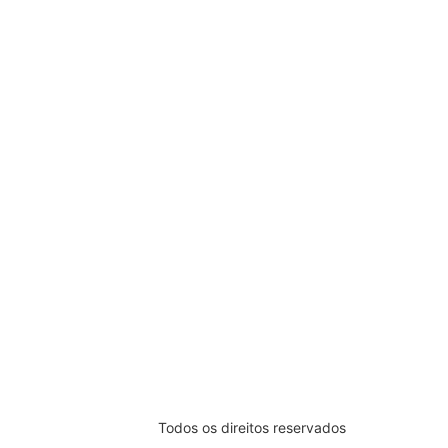
Todos os direitos reservados