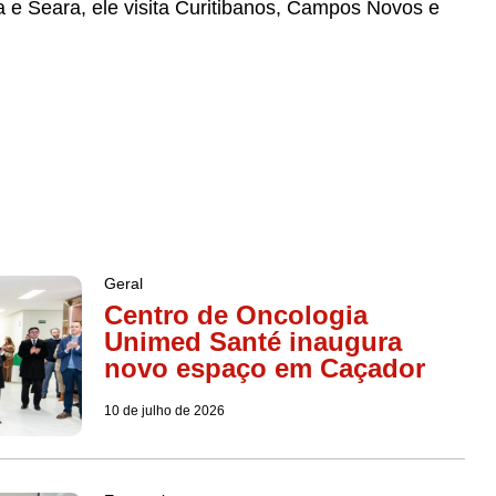
a e Seara, ele visita Curitibanos, Campos Novos e
Geral
Centro de Oncologia
Unimed Santé inaugura
novo espaço em Caçador
10 de julho de 2026