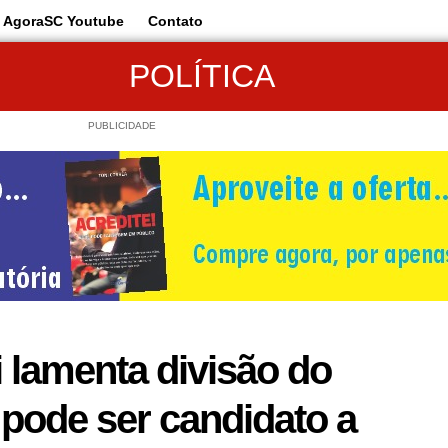
AgoraSC Youtube
Contato
POLÍTICA
PUBLICIDADE
 lamenta divisão do
pode ser candidato a