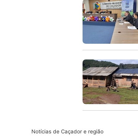
Notícias de Caçador e região