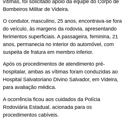
vítimas, foi solicitado apoio da equipe do Corpo de
Bombeiros Militar de Videira.
O condutor, masculino, 25 anos, encontrava-se fora
do veículo, às margens da rodovia, apresentando
ferimentos superficiais. A passageira, feminina, 21
anos, permanecia no interior do automóvel, com
suspeita de fratura em membro inferior.
Após os procedimentos de atendimento pré-
hospitalar, ambas as vítimas foram conduzidas ao
Hospital Salvatoriano Divino Salvador, em Videira,
para avaliação médica.
A ocorrência ficou aos cuidados da Polícia
Rodoviária Estadual, acionada para os
procedimentos cabíveis.