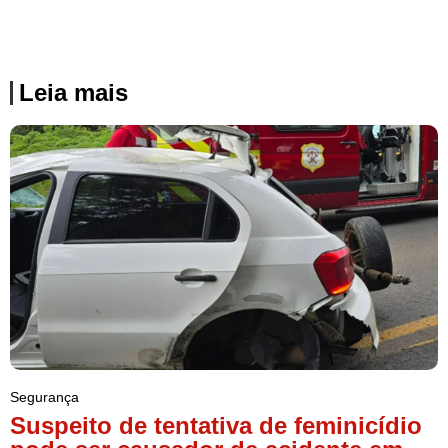
Leia mais
Segurança
Suspeito de tentativa de feminicídio