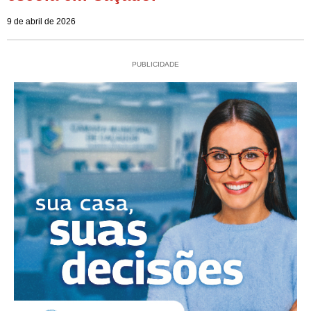
9 de abril de 2026
PUBLICIDADE