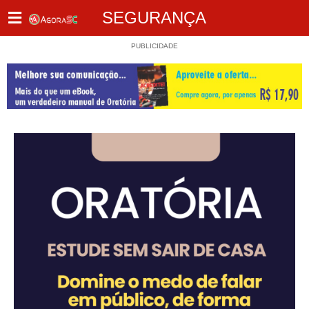
SEGURANÇA
PUBLICIDADE