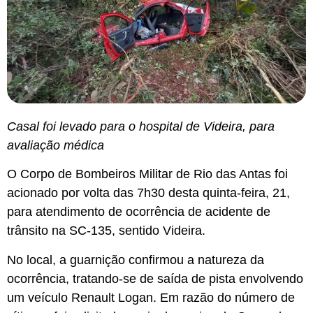
Casal foi levado para o hospital de Videira, para
avaliação médica
O Corpo de Bombeiros Militar de Rio das Antas foi
acionado por volta das 7h30 desta quinta-feira, 21,
para atendimento de ocorrência de acidente de
trânsito na SC-135, sentido Videira.
No local, a guarnição confirmou a natureza da
ocorrência, tratando-se de saída de pista envolvendo
um veículo Renault Logan. Em razão do número de