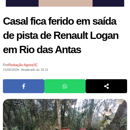
Casal fica ferido em saída
de pista de Renault Logan
em Rio das Antas
Por
Redação AgoraSC
21/05/2026
Atualizado às 10:11