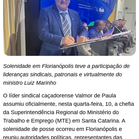
Solenidade em Florianópolis teve a participação de
lideranças sindicais, patronais e virtualmente do
ministro Luiz Marinho
O líder sindical caçadorense Valmor de Paula
assumiu oficialmente, nesta quarta-feira, 10, a chefia
da Superintendência Regional do Ministério do
Trabalho e Emprego (MTE) em Santa Catarina. A
solenidade de posse ocorreu em Florianópolis e
reuniu autoridades políticas, representantes das