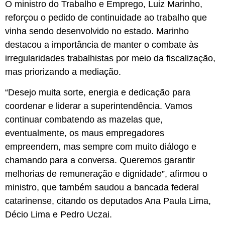
O ministro do Trabalho e Emprego, Luiz Marinho,
reforçou o pedido de continuidade ao trabalho que
vinha sendo desenvolvido no estado. Marinho
destacou a importância de manter o combate às
irregularidades trabalhistas por meio da fiscalização,
mas priorizando a mediação.
“Desejo muita sorte, energia e dedicação para
coordenar e liderar a superintendência. Vamos
continuar combatendo as mazelas que,
eventualmente, os maus empregadores
empreendem, mas sempre com muito diálogo e
chamando para a conversa. Queremos garantir
melhorias de remuneração e dignidade”, afirmou o
ministro, que também saudou a bancada federal
catarinense, citando os deputados Ana Paula Lima,
Décio Lima e Pedro Uczai.