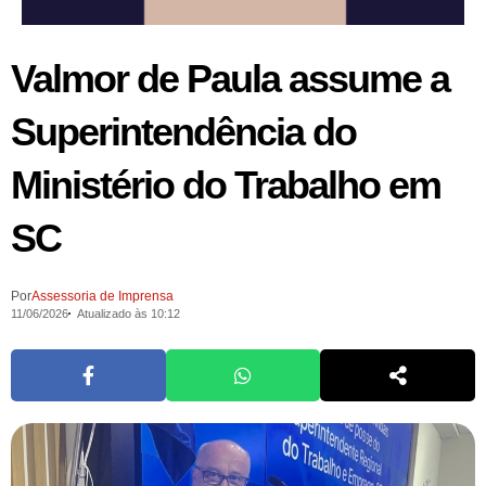
Valmor de Paula assume a
Superintendência do
Ministério do Trabalho em
SC
Por
Assessoria de Imprensa
11/06/2026
Atualizado às 10:12