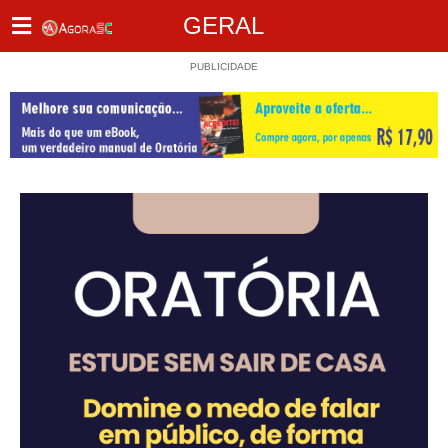
GERAL
PUBLICIDADE