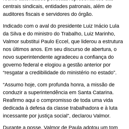
centrais sindicais, entidades patronais, além de
auditores fiscais e servidores do órgão.
Indicado com o aval do presidente Luiz Inácio Lula
da Silva e do ministro do Trabalho, Luiz Marinho,
Valmor substitui Paulo Eccel, que liderou a estrutura
nos últimos anos. Em seu discurso de abertura, o
novo superintendente agradeceu a confiança do
governo federal e elogiou a gestão anterior por
“resgatar a credibilidade do ministério no estado”.
“Assumo hoje, com profunda honra, a missão de
conduzir a superintendência em Santa Catarina.
Reafirmo aqui o compromisso de toda uma vida
dedicada à defesa da classe trabalhadora e à luta
incessante por justiça social”, declarou Valmor.
Durante a posse, Valmor de Paula adotou um tom