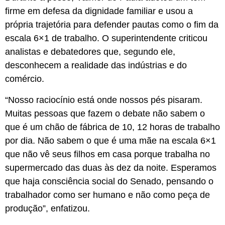
firme em defesa da dignidade familiar e usou a
própria trajetória para defender pautas como o fim da
escala 6×1 de trabalho. O superintendente criticou
analistas e debatedores que, segundo ele,
desconhecem a realidade das indústrias e do
comércio.
“Nosso raciocínio está onde nossos pés pisaram.
Muitas pessoas que fazem o debate não sabem o
que é um chão de fábrica de 10, 12 horas de trabalho
por dia. Não sabem o que é uma mãe na escala 6×1
que não vê seus filhos em casa porque trabalha no
supermercado das duas às dez da noite. Esperamos
que haja consciência social do Senado, pensando o
trabalhador como ser humano e não como peça de
produção”, enfatizou.