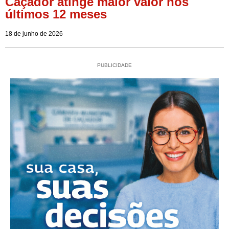
Caçador atinge maior valor nos
últimos 12 meses
18 de junho de 2026
PUBLICIDADE