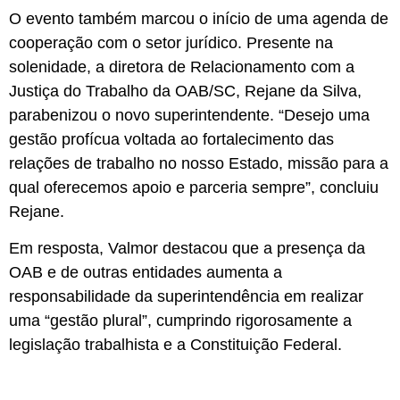
O evento também marcou o início de uma agenda de
cooperação com o setor jurídico. Presente na
solenidade, a diretora de Relacionamento com a
Justiça do Trabalho da OAB/SC, Rejane da Silva,
parabenizou o novo superintendente. “Desejo uma
gestão profícua voltada ao fortalecimento das
relações de trabalho no nosso Estado, missão para a
qual oferecemos apoio e parceria sempre”, concluiu
Rejane.
Em resposta, Valmor destacou que a presença da
OAB e de outras entidades aumenta a
responsabilidade da superintendência em realizar
uma “gestão plural”, cumprindo rigorosamente a
legislação trabalhista e a Constituição Federal.