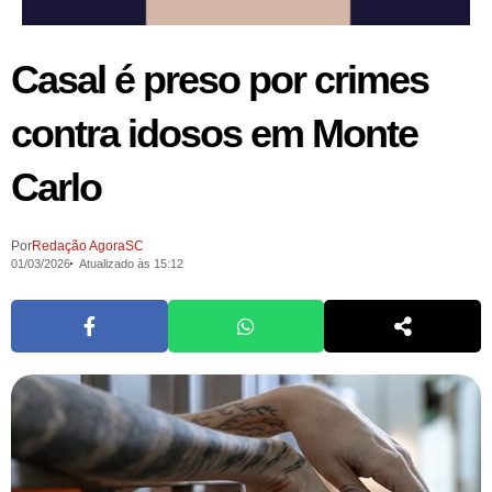
Casal é preso por crimes
contra idosos em Monte
Carlo
Por
Redação AgoraSC
01/03/2026
Atualizado às 15:12