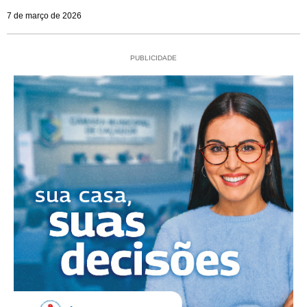
7 de março de 2026
PUBLICIDADE