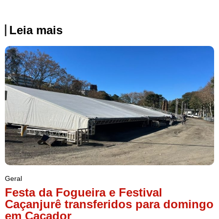
Leia mais
Geral
Festa da Fogueira e Festival
Caçanjurê transferidos para domingo
em Caçador