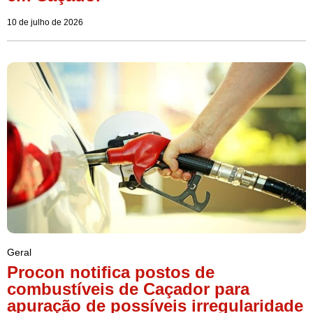
10 de julho de 2026
Geral
Procon notifica postos de
combustíveis de Caçador para
apuração de possíveis irregularidade