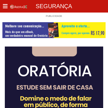
SEGURANÇA
PUBLICIDADE