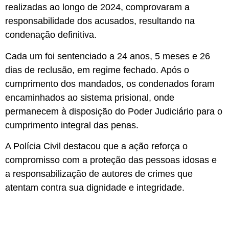
realizadas ao longo de 2024, comprovaram a
responsabilidade dos acusados, resultando na
condenação definitiva.
Cada um foi sentenciado a 24 anos, 5 meses e 26
dias de reclusão, em regime fechado. Após o
cumprimento dos mandados, os condenados foram
encaminhados ao sistema prisional, onde
permanecem à disposição do Poder Judiciário para o
cumprimento integral das penas.
A Polícia Civil destacou que a ação reforça o
compromisso com a proteção das pessoas idosas e
a responsabilização de autores de crimes que
atentam contra sua dignidade e integridade.