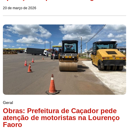
20 de março de 2026
Geral
Obras: Prefeitura de Caçador pede
atenção de motoristas na Lourenço
Faoro