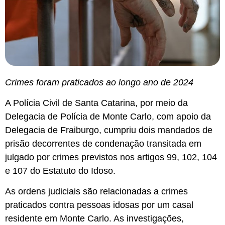
Crimes foram praticados ao longo ano de 2024
A Polícia Civil de Santa Catarina, por meio da
Delegacia de Polícia de Monte Carlo, com apoio da
Delegacia de Fraiburgo, cumpriu dois mandados de
prisão decorrentes de condenação transitada em
julgado por crimes previstos nos artigos 99, 102, 104
e 107 do Estatuto do Idoso.
As ordens judiciais são relacionadas a crimes
praticados contra pessoas idosas por um casal
residente em Monte Carlo. As investigações,